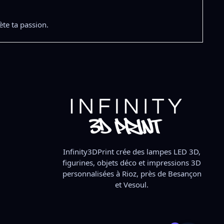
ète ta passion.
Infinity3DPrint crée des lampes LED 3D,
figurines, objets déco et impressions 3D
personnalisées à Rioz, près de Besançon
et Vesoul.