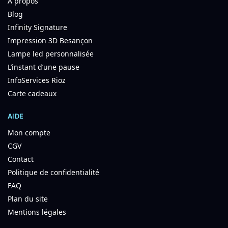
A propos
Blog
Infinity Signature
Impression 3D Besançon
Lampe led personnalisée
L’instant d’une pause
InfoServices Rioz
Carte cadeaux
AIDE
Mon compte
CGV
Contact
Politique de confidentialité
FAQ
Plan du site
Mentions légales