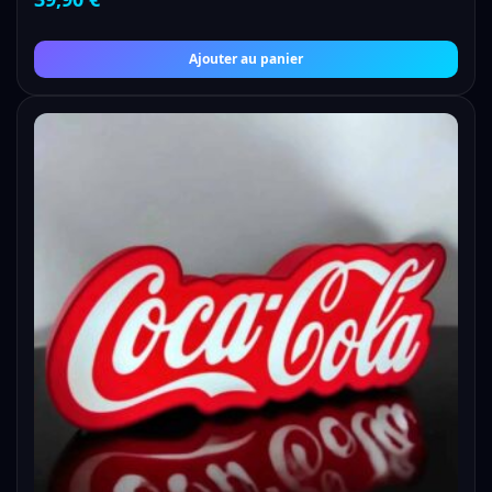
Ajouter au panier