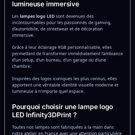
lumineuse immersive
Les
lampes logo LED
sont devenues des
incontournables pour les passionnés de gaming,
d’automobile, de streetwear et de décoration
immersive.
Grâce à leur éclairage RGB personnalisable, elles
permettent de transformer immédiatement l’ambiance
d’un setup, d’un bureau, d’un garage ou d’une
chambre.
Inspirées des logos iconiques les plus connus, elles
apportent une véritable identité visuelle moderne et
lumineuse à n’importe quel espace.
Pourquoi choisir une lampe logo
LED Infinity3DPrint ?
Toutes nos lampes sont fabriquées à la main dans
notre atelier en France avec une attention particulière