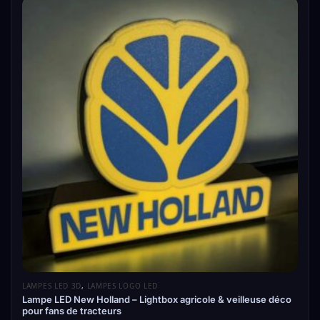
LAMPES LED 3D
,
LAMPES LOGO LED
Lampe LED New Holland – Lightbox agricole & veilleuse déco
pour fans de tracteurs