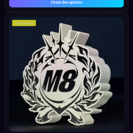
Choix des options
⭐ Populaire