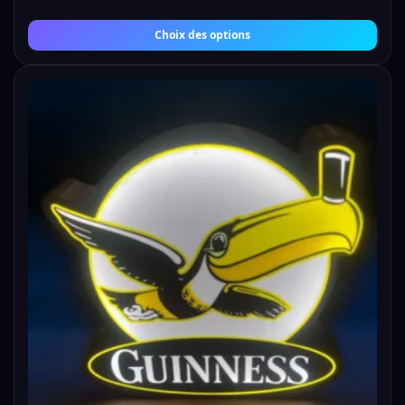
Choix des options