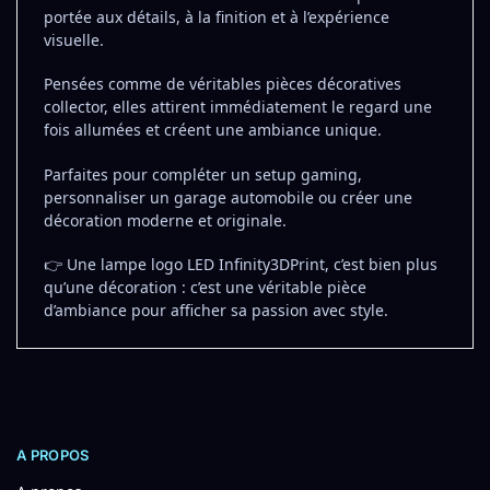
portée aux détails, à la finition et à l’expérience
visuelle.
Pensées comme de véritables pièces décoratives
collector, elles attirent immédiatement le regard une
fois allumées et créent une ambiance unique.
Parfaites pour compléter un setup gaming,
personnaliser un garage automobile ou créer une
décoration moderne et originale.
👉 Une lampe logo LED Infinity3DPrint, c’est bien plus
qu’une décoration : c’est une véritable pièce
d’ambiance pour afficher sa passion avec style.
A PROPOS