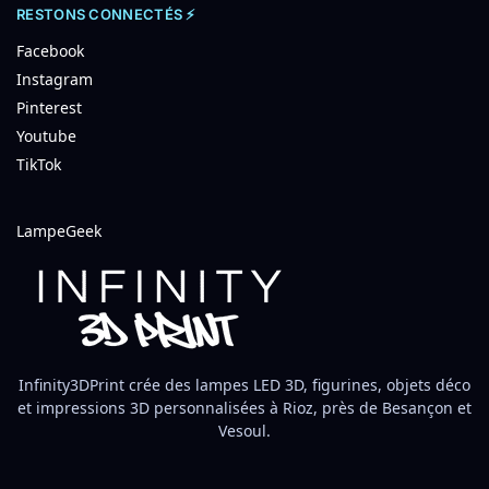
RESTONS CONNECTÉS ⚡
Facebook
Instagram
Pinterest
Youtube
TikTok
LampeGeek
Infinity3DPrint crée des lampes LED 3D, figurines, objets déco
et impressions 3D personnalisées à Rioz, près de Besançon et
Vesoul.