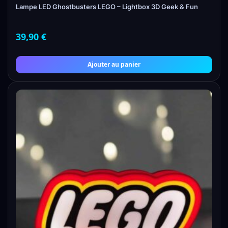
Lampe LED Ghostbusters LEGO – Lightbox 3D Geek & Fun
39,90
€
Ajouter au panier