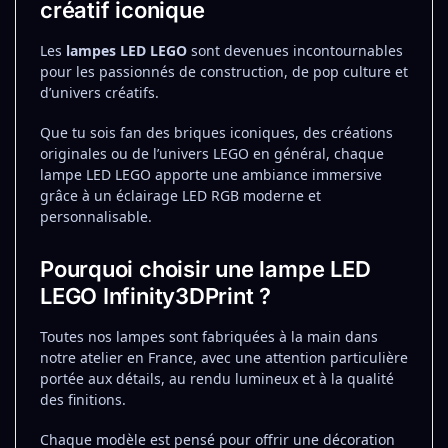
créatif iconique
Les
lampes LED LEGO
sont devenues incontournables
pour les passionnés de construction, de pop culture et
d’univers créatifs.
Que tu sois fan des briques iconiques, des créations
originales ou de l’univers LEGO en général, chaque
lampe LED LEGO apporte une ambiance immersive
grâce à un éclairage LED RGB moderne et
personnalisable.
Pourquoi choisir une lampe LED
LEGO Infinity3DPrint ?
Toutes nos lampes sont fabriquées à la main dans
notre atelier en France, avec une attention particulière
portée aux détails, au rendu lumineux et à la qualité
des finitions.
Chaque modèle est pensé pour offrir une décoration