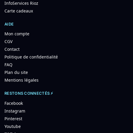
InfoServices Rioz
Carte cadeaux
AIDE
Mon compte
CGV
Contact
Politique de confidentialité
FAQ
Plan du site
Mentions légales
RESTONS CONNECTÉS ⚡
Facebook
Instagram
Pinterest
Youtube