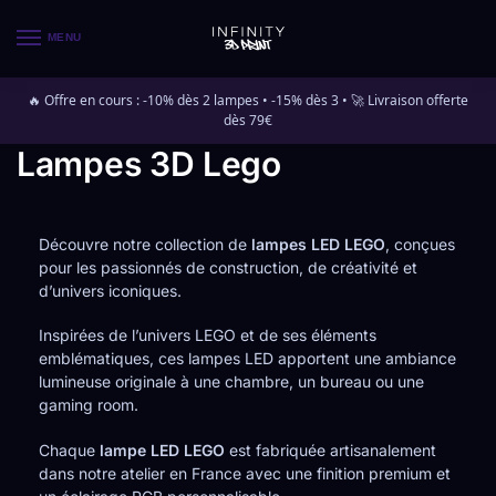
MENU
🔥 Offre en cours : -10% dès 2 lampes • -15% dès 3 • 🚀 Livraison offerte
dès 79€
Lampes 3D Lego
Découvre notre collection de
lampes LED LEGO
, conçues
pour les passionnés de construction, de créativité et
d’univers iconiques.
Inspirées de l’univers LEGO et de ses éléments
emblématiques, ces lampes LED apportent une ambiance
lumineuse originale à une chambre, un bureau ou une
gaming room.
Chaque
lampe LED LEGO
est fabriquée artisanalement
dans notre atelier en France avec une finition premium et