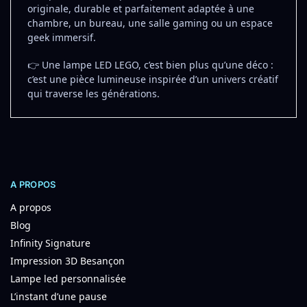
originale, durable et parfaitement adaptée à une
chambre, un bureau, une salle gaming ou un espace
geek immersif.
👉 Une lampe LED LEGO, c’est bien plus qu’une déco :
c’est une pièce lumineuse inspirée d’un univers créatif
qui traverse les générations.
A PROPOS
A propos
Blog
Infinity Signature
Impression 3D Besançon
Lampe led personnalisée
L’instant d’une pause