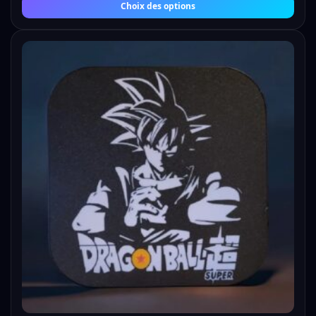
Choix des options