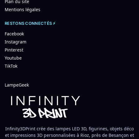
Plan du site
Mentions légales
RESTONS CONNECTÉS ⚡
Facebook
Instagram
Pinterest
Youtube
TikTok
LampeGeek
Infinity3DPrint crée des lampes LED 3D, figurines, objets déco
et impressions 3D personnalisées à Rioz, près de Besançon et