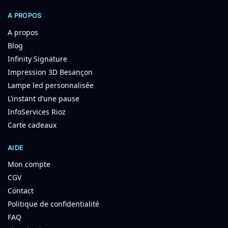
A PROPOS
A propos
Blog
Infinity Signature
Impression 3D Besançon
Lampe led personnalisée
L’instant d’une pause
InfoServices Rioz
Carte cadeaux
AIDE
Mon compte
CGV
Contact
Politique de confidentialité
FAQ