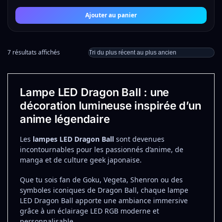
Ajouter au panier
7 résultats affichés
Lampe LED Dragon Ball : une
décoration lumineuse inspirée d’un
anime légendaire
Les
lampes LED Dragon Ball
sont devenues
incontournables pour les passionnés d’anime, de
manga et de culture geek japonaise.
Que tu sois fan de Goku, Vegeta, Shenron ou des
symboles iconiques de Dragon Ball, chaque lampe
LED Dragon Ball apporte une ambiance immersive
grâce à un éclairage LED RGB moderne et
personnalisable.