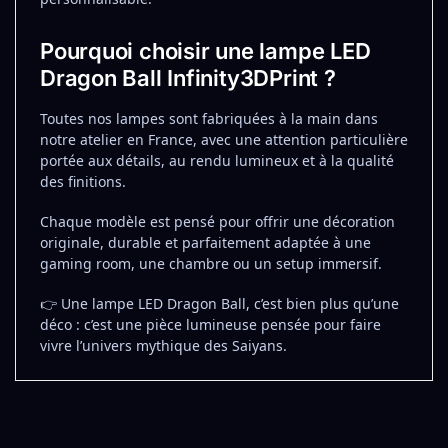
Pourquoi choisir une lampe LED
Dragon Ball Infinity3DPrint ?
Toutes nos lampes sont fabriquées à la main dans
notre atelier en France, avec une attention particulière
portée aux détails, au rendu lumineux et à la qualité
des finitions.
Chaque modèle est pensé pour offrir une décoration
originale, durable et parfaitement adaptée à une
gaming room, une chambre ou un setup immersif.
👉 Une lampe LED Dragon Ball, c’est bien plus qu’une
déco : c’est une pièce lumineuse pensée pour faire
vivre l’univers mythique des Saiyans.