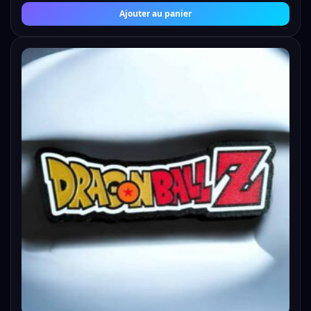
Ajouter au panier