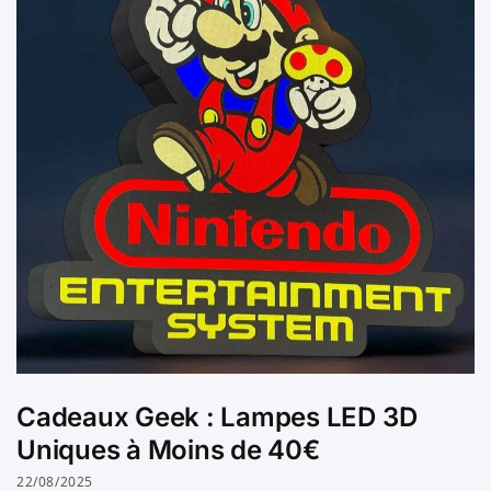
Cadeaux Geek : Lampes LED 3D
Uniques à Moins de 40€
22/08/2025