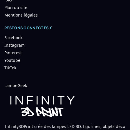
Plan du site
Mentions légales
RESTONS CONNECTÉS ⚡
Facebook
Instagram
Pinterest
Youtube
TikTok
LampeGeek
Infinity3DPrint crée des lampes LED 3D, figurines, objets déco