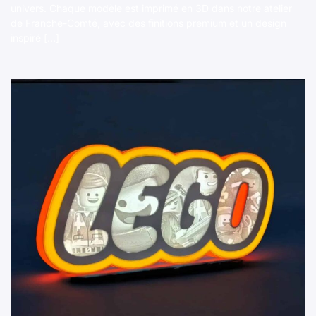
univers. Chaque modèle est imprimé en 3D dans notre atelier
de Franche-Comté, avec des finitions premium et un design
inspiré […]