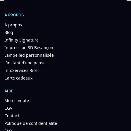
A PROPOS
A propos
Blog
Infinity Signature
Impression 3D Besançon
Lampe led personnalisée
L’instant d’une pause
InfoServices Rioz
Carte cadeaux
AIDE
Mon compte
CGV
Contact
Politique de confidentialité
FAQ