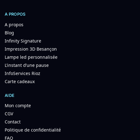
A PROPOS
A propos
Blog
Infinity Signature
Impression 3D Besançon
Lampe led personnalisée
L’instant d’une pause
InfoServices Rioz
Carte cadeaux
AIDE
Mon compte
CGV
Contact
Politique de confidentialité
FAQ