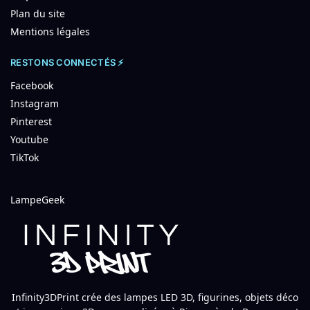
Plan du site
Mentions légales
RESTONS CONNECTÉS ⚡
Facebook
Instagram
Pinterest
Youtube
TikTok
LampeGeek
Infinity3DPrint crée des lampes LED 3D, figurines, objets déco