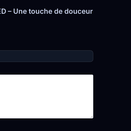
LED – Une touche de douceur