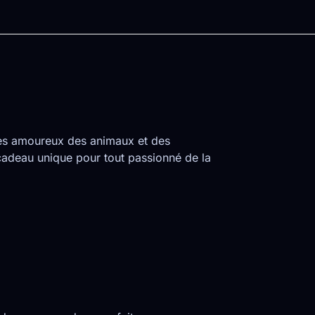
les amoureux des animaux et des
adeau unique pour tout passionné de la