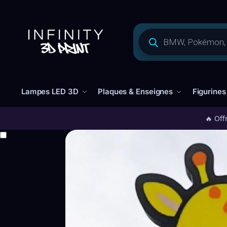
Lampes LED 3D
Plaques & Enseignes
Figurines
🔥 Off