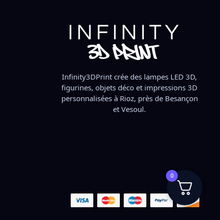
Infinity3DPrint crée des lampes LED 3D,
figurines, objets déco et impressions 3D
personnalisées à Rioz, près de Besançon
et Vesoul.
0