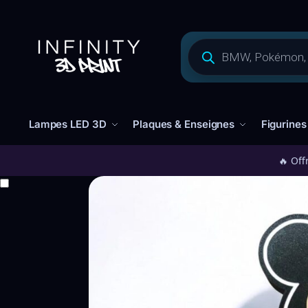
Lampes LED 3D
Plaques & Enseignes
Figurines
🔥 Off