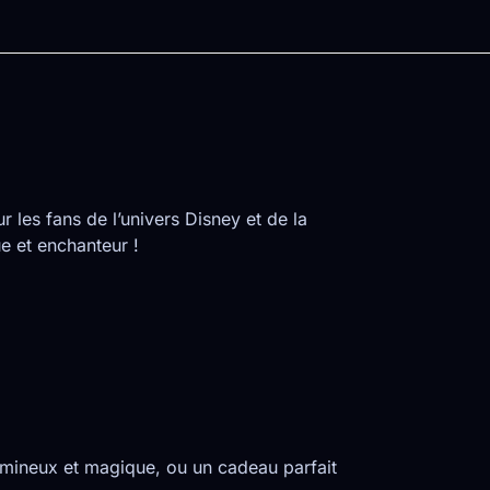
les fans de l’univers Disney et de la
e et enchanteur !
 lumineux et magique, ou un cadeau parfait