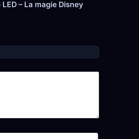
e LED – La magie Disney