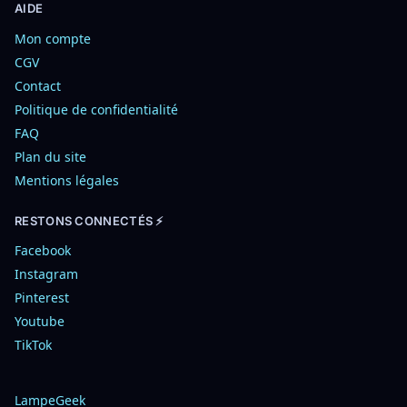
AIDE
Mon compte
CGV
Contact
Politique de confidentialité
FAQ
Plan du site
Mentions légales
RESTONS CONNECTÉS ⚡
Facebook
Instagram
Pinterest
Youtube
TikTok
LampeGeek