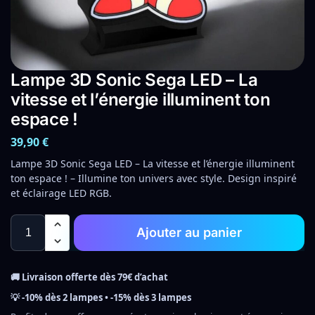
Lampe 3D Sonic Sega LED – La
vitesse et l’énergie illuminent ton
espace !
39,90
€
Lampe 3D Sonic Sega LED – La vitesse et l’énergie illuminent
ton espace ! – Illumine ton univers avec style. Design inspiré
et éclairage LED RGB.
Ajouter au panier
🚚 Livraison offerte dès 79€ d’achat
💡 -10% dès 2 lampes • -15% dès 3 lampes