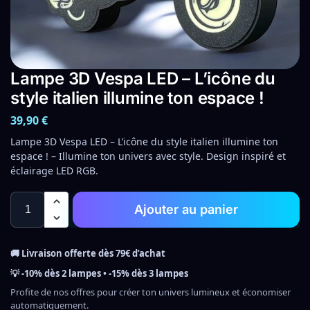
Lampe 3D Vespa LED – L’icône du
style italien illumine ton espace !
39,90
€
Lampe 3D Vespa LED – L’icône du style italien illumine ton
espace ! – Illumine ton univers avec style. Design inspiré et
éclairage LED RGB.
Ajouter au panier
🚚 Livraison offerte dès 79€ d’achat
💡 -10% dès 2 lampes • -15% dès 3 lampes
Profite de nos offres pour créer ton univers lumineux et économiser
automatiquement.