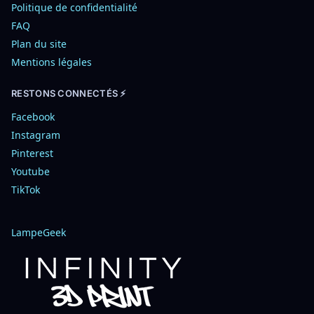
Politique de confidentialité
FAQ
Plan du site
Mentions légales
RESTONS CONNECTÉS ⚡
Facebook
Instagram
Pinterest
Youtube
TikTok
LampeGeek