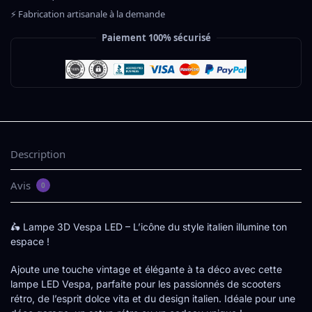
⚡ Fabrication artisanale à la demande
Paiement 100% sécurisé
Description
Avis
0
🛵 Lampe 3D Vespa LED – L’icône du style italien illumine ton
espace !
Ajoute une touche vintage et élégante à ta déco avec cette
lampe LED Vespa, parfaite pour les passionnés de scooters
rétro, de l’esprit dolce vita et du design italien. Idéale pour une