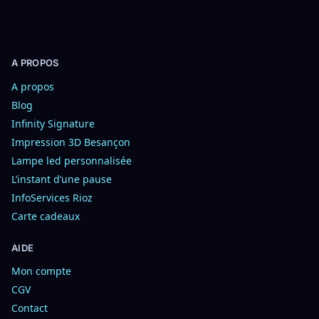
A PROPOS
A propos
Blog
Infinity Signature
Impression 3D Besançon
Lampe led personnalisée
L’instant d’une pause
InfoServices Rioz
Carte cadeaux
AIDE
Mon compte
CGV
Contact