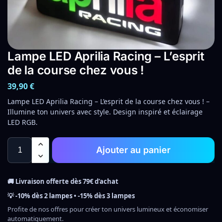
Lampe LED Aprilia Racing – L’esprit
de la course chez vous !
39,90
€
Lampe LED Aprilia Racing – L’esprit de la course chez vous ! –
Illumine ton univers avec style. Design inspiré et éclairage
LED RGB.
Ajouter au panier
🚚 Livraison offerte dès 79€ d’achat
💡 -10% dès 2 lampes • -15% dès 3 lampes
Profite de nos offres pour créer ton univers lumineux et économiser
automatiquement.