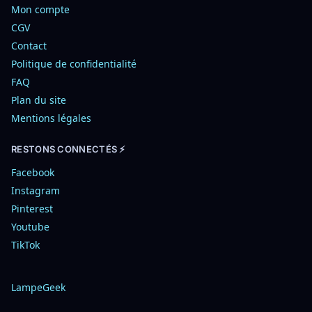
Mon compte
CGV
Contact
Politique de confidentialité
FAQ
Plan du site
Mentions légales
RESTONS CONNECTÉS ⚡
Facebook
Instagram
Pinterest
Youtube
TikTok
LampeGeek