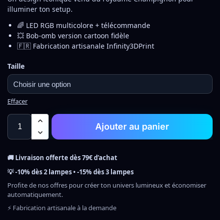
illuminer ton setup.
🌈 LED RGB multicolore + télécommande
💥 Bob-omb version cartoon fidèle
🇫🇷 Fabrication artisanale Infinity3DPrint
Taille
Effacer
Ajouter au panier
🚚 Livraison offerte dès 79€ d’achat
💡 -10% dès 2 lampes • -15% dès 3 lampes
Profite de nos offres pour créer ton univers lumineux et économiser
automatiquement.
⚡ Fabrication artisanale à la demande