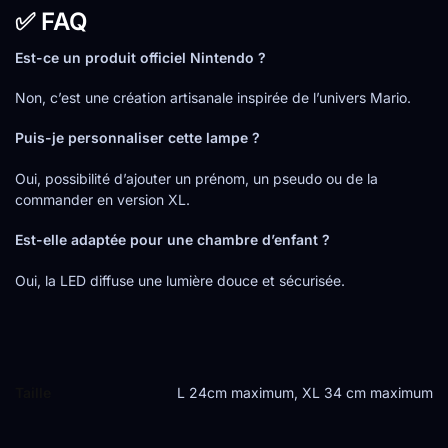
✅ FAQ
Est-ce un produit officiel Nintendo ?
Non, c’est une création artisanale inspirée de l’univers Mario.
Puis-je personnaliser cette lampe ?
Oui, possibilité d’ajouter un prénom, un pseudo ou de la
commander en version XL.
Est-elle adaptée pour une chambre d’enfant ?
Oui, la LED diffuse une lumière douce et sécurisée.
Taille
L 24cm maximum, XL 34 cm maximum