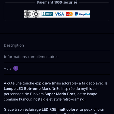
Paiement 100% sécurisé
Description
Informations complémentaires
Avis
0
Ajoute une touche explosive (mais adorable) à ta déco avec la
Lampe LED Bob-omb
Mario 💣🌟. Inspirée du mythique
personnage de l’univers
Super Mario Bros
, cette lampe
combine humour, nostalgie et style rétro-gaming.
Grâce à son
éclairage LED RGB multicolore
, tu peux choisir