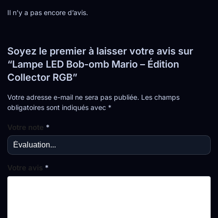
Il n’y a pas encore d’avis.
Soyez le premier à laisser votre avis sur
“Lampe LED Bob-omb Mario – Édition
Collector RGB”
Votre adresse e-mail ne sera pas publiée.
Les champs
obligatoires sont indiqués avec
*
Votre note
*
Votre avis
*