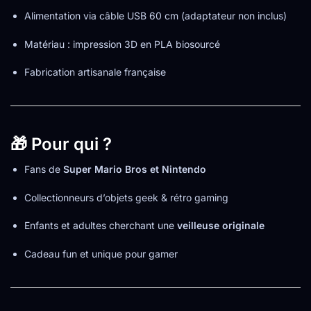
Alimentation via câble USB 60 cm (adaptateur non inclus)
Matériau : impression 3D en PLA biosourcé
Fabrication artisanale française
🎁 Pour qui ?
Fans de
Super Mario Bros et Nintendo
Collectionneurs d’objets geek & rétro gaming
Enfants et adultes cherchant une
veilleuse originale
Cadeau fun et unique pour gamer