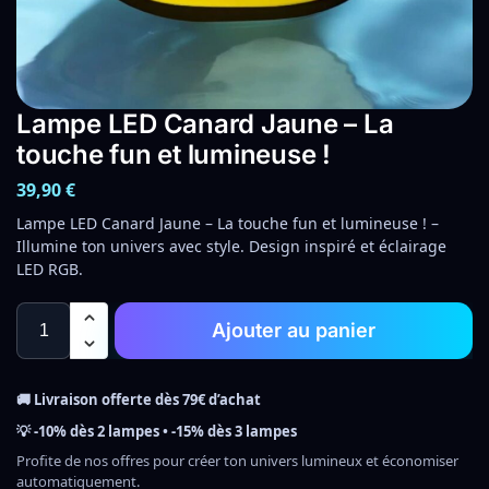
Lampe LED Canard Jaune – La
touche fun et lumineuse !
39,90
€
Lampe LED Canard Jaune – La touche fun et lumineuse ! –
Illumine ton univers avec style. Design inspiré et éclairage
LED RGB.
Ajouter au panier
🚚 Livraison offerte dès 79€ d’achat
💡 -10% dès 2 lampes • -15% dès 3 lampes
Profite de nos offres pour créer ton univers lumineux et économiser
automatiquement.