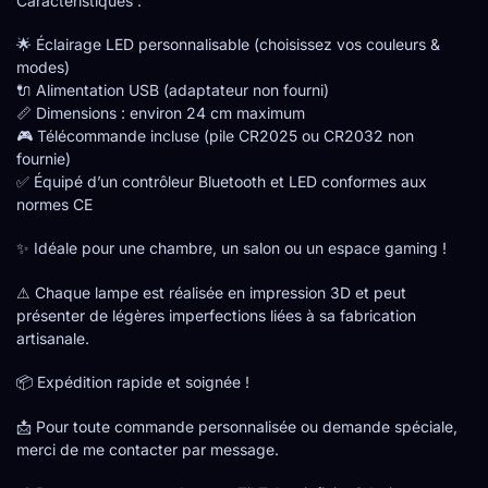
Caractéristiques :
🌟 Éclairage LED personnalisable (choisissez vos couleurs &
modes)
🔌 Alimentation USB (adaptateur non fourni)
📏 Dimensions : environ 24 cm maximum
🎮 Télécommande incluse (pile CR2025 ou CR2032 non
fournie)
✅ Équipé d’un contrôleur Bluetooth et LED conformes aux
normes CE
✨ Idéale pour une chambre, un salon ou un espace gaming !
⚠ Chaque lampe est réalisée en impression 3D et peut
présenter de légères imperfections liées à sa fabrication
artisanale.
📦 Expédition rapide et soignée !
📩 Pour toute commande personnalisée ou demande spéciale,
merci de me contacter par message.