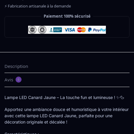
⚡ Fabrication artisanale à la demande
Paiement 100% sécurisé
Description
Avis
0
Lampe LED Canard Jaune – La touche fun et lumineuse ! ✨🦆
Apportez une ambiance douce et humoristique à votre intérieur
avec cette lampe LED Canard Jaune, parfaite pour une
décoration originale et décalée !