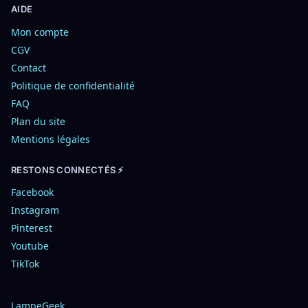
AIDE
Mon compte
CGV
Contact
Politique de confidentialité
FAQ
Plan du site
Mentions légales
RESTONS CONNECTÉS ⚡
Facebook
Instagram
Pinterest
Youtube
TikTok
LampeGeek