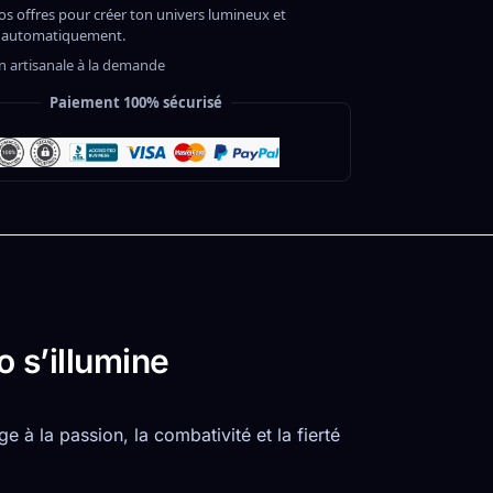
os offres pour créer ton univers lumineux et
 automatiquement.
on artisanale à la demande
Paiement 100% sécurisé
 s’illumine
à la passion, la combativité et la fierté