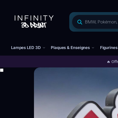
Lampes LED 3D
Plaques & Enseignes
Figurines
🔥 Off