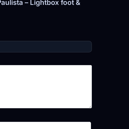
aulista – Lightbox foot &