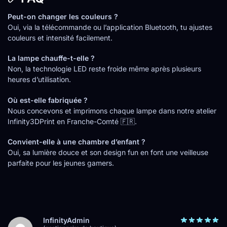
Peut-on changer les couleurs ?
Oui, via la télécommande ou l’application Bluetooth, tu ajustes
couleurs et intensité facilement.
La lampe chauffe-t-elle ?
Non, la technologie LED reste froide même après plusieurs
heures d’utilisation.
Où est-elle fabriquée ?
Nous concevons et imprimons chaque lampe dans notre atelier
Infinity3DPrint en Franche-Comté 🇫🇷.
Convient-elle à une chambre d’enfant ?
Oui, sa lumière douce et son design fun en font une veilleuse
parfaite pour les jeunes gamers.
InfinityAdmin