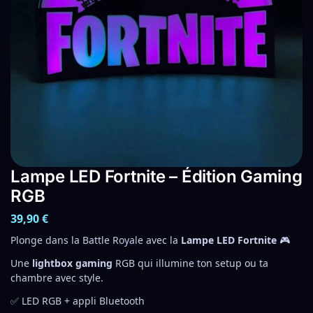
Lampe LED Fortnite – Édition Gaming
RGB
39,90
€
Plonge dans la Battle Royale avec la
Lampe LED Fortnite
🎮
Une
lightbox gaming
RGB qui illumine ton setup ou ta
chambre avec style.
✅ LED RGB + appli Bluetooth