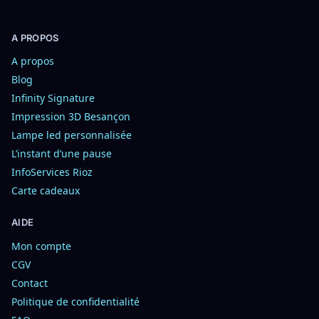
A PROPOS
A propos
Blog
Infinity Signature
Impression 3D Besançon
Lampe led personnalisée
L’instant d’une pause
InfoServices Rioz
Carte cadeaux
AIDE
Mon compte
CGV
Contact
Politique de confidentialité