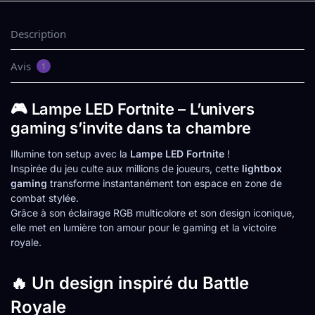
Description
Avis
1
🎮 Lampe LED Fortnite – L’univers
gaming s’invite dans ta chambre
Illumine ton setup avec la
Lampe LED Fortnite
!
Inspirée du jeu culte aux millions de joueurs, cette
lightbox
gaming
transforme instantanément ton espace en zone de
combat stylée.
Grâce à son éclairage RGB multicolore et son design iconique,
elle met en lumière ton amour pour le gaming et la victoire
royale.
🔥 Un design inspiré du Battle
Royale