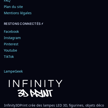
FAQ
Plan du site
Mentions légales
RESTONS CONNECTÉS ⚡
Facebook
Instagram
Pinterest
Youtube
TikTok
LampeGeek
Infinity3DPrint crée des lampes LED 3D, figurines, objets déco