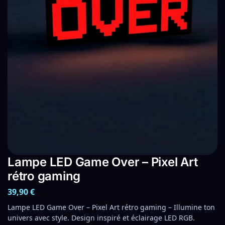
Lampe LED Game Over – Pixel Art
rétro gaming
39,90
€
Lampe LED Game Over – Pixel Art rétro gaming – Illumine ton
univers avec style. Design inspiré et éclairage LED RGB.