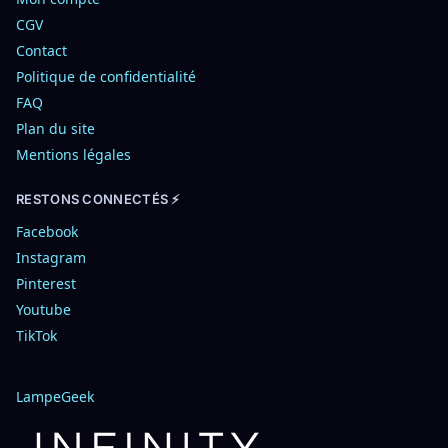
CGV
Contact
Politique de confidentialité
FAQ
Plan du site
Mentions légales
RESTONS CONNECTÉS ⚡
Facebook
Instagram
Pinterest
Youtube
TikTok
LampeGeek