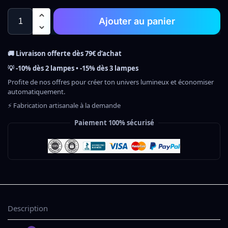
Ajouter au panier
🚚 Livraison offerte dès 79€ d’achat
💡 -10% dès 2 lampes • -15% dès 3 lampes
Profite de nos offres pour créer ton univers lumineux et économiser
automatiquement.
⚡ Fabrication artisanale à la demande
Paiement 100% sécurisé
Description