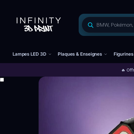
Lampes LED 3D
Plaques & Enseignes
Figurines
🔥 Off