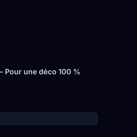
 – Pour une déco 100 %