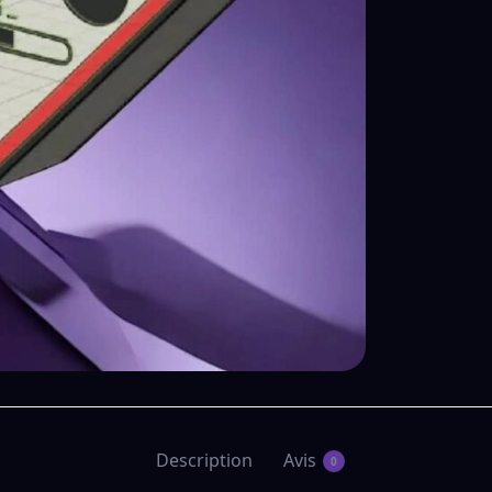
Description
Avis
0