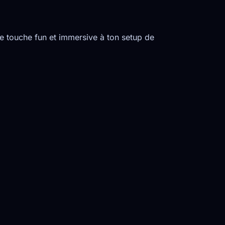
e touche fun et immersive à ton setup de