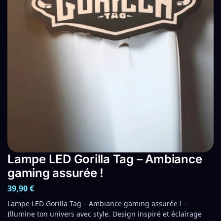
Lampe LED Gorilla Tag – Ambiance
gaming assurée !
39,90
€
Lampe LED Gorilla Tag – Ambiance gaming assurée ! –
Illumine ton univers avec style. Design inspiré et éclairage