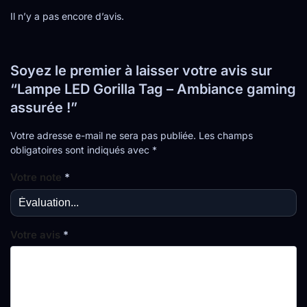
Il n’y a pas encore d’avis.
Soyez le premier à laisser votre avis sur
“Lampe LED Gorilla Tag – Ambiance gaming
assurée !”
Votre adresse e-mail ne sera pas publiée.
Les champs
obligatoires sont indiqués avec
*
Votre note
*
Votre avis
*