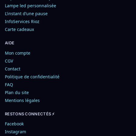
Lampe led personnalisée
L’instant d’une pause
InfoServices Rioz
Carte cadeaux
AIDE
Mon compte
CGV
Contact
Politique de confidentialité
FAQ
Plan du site
Mentions légales
RESTONS CONNECTÉS ⚡
Facebook
Instagram