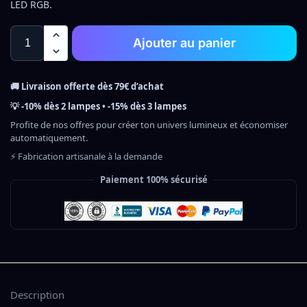
LED RGB.
Ajouter au panier
🚚 Livraison offerte dès 79€ d’achat
💡 -10% dès 2 lampes • -15% dès 3 lampes
Profite de nos offres pour créer ton univers lumineux et économiser
automatiquement.
⚡ Fabrication artisanale à la demande
Paiement 100% sécurisé
Description