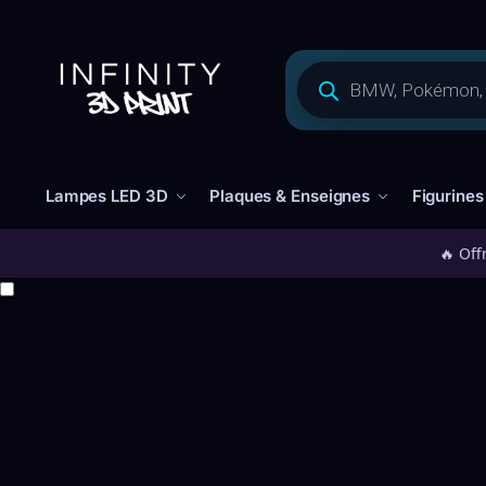
Lampes LED 3D
Plaques & Enseignes
Figurines
🔥 Off