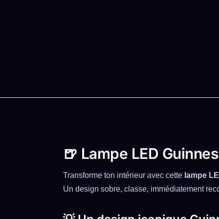
🍺 Lampe LED Guinness
Transforme ton intérieur avec cette
lampe LE
Un design sobre, classe, immédiatement rec