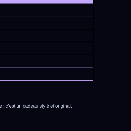
 c’est un cadeau stylé et original.