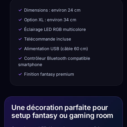
Dimensions : environ 24 cm
Option XL : environ 34 cm
Éclairage LED RGB multicolore
Télécommande incluse
Alimentation USB (câble 60 cm)
Contrôleur Bluetooth compatible
smartphone
Finition fantasy premium
Une décoration parfaite pour
setup fantasy ou gaming room