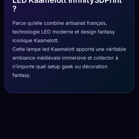
LED Kaamelott Infinity3DPrint
?
Parce qu’elle combine artisanat français,
technologie LED moderne et design fantasy
iconique Kaamelott.
Cette lampe led Kaamelott apporte une véritable
ambiance médiévale immersive et collector à
n’importe quel setup geek ou décoration
fantasy.