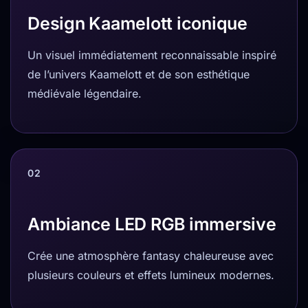
Design Kaamelott iconique
Un visuel immédiatement reconnaissable inspiré
de l’univers Kaamelott et de son esthétique
médiévale légendaire.
02
Ambiance LED RGB immersive
Crée une atmosphère fantasy chaleureuse avec
plusieurs couleurs et effets lumineux modernes.