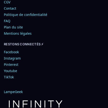
CGV
Contact
Politique de confidentialité
FAQ
Plan du site
Mentions légales
RESTONS CONNECTÉS ⚡
Facebook
Instagram
Pinterest
Youtube
TikTok
LampeGeek