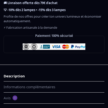
🚚 Livraison offerte dès 79€ d’achat
💡 -10% dès 2 lampes • -15% dès 3 lampes
Profite de nos offres pour créer ton univers lumineux et économiser
automatiquement.
⚡ Fabrication artisanale à la demande
Paiement 100% sécurisé
Description
Informations complémentaires
Avis
0