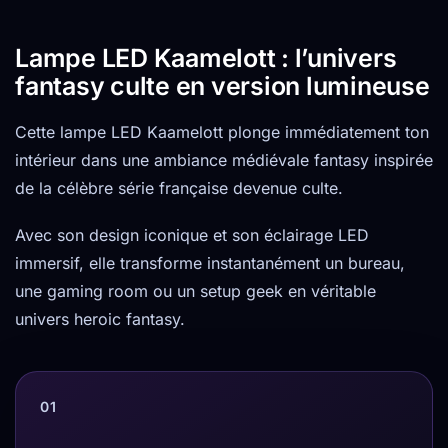
Lampe LED Kaamelott : l’univers
fantasy culte en version lumineuse
Cette lampe LED Kaamelott plonge immédiatement ton
intérieur dans une ambiance médiévale fantasy inspirée
de la célèbre série française devenue culte.
Avec son design iconique et son éclairage LED
immersif, elle transforme instantanément un bureau,
une gaming room ou un setup geek en véritable
univers heroic fantasy.
01