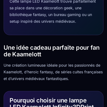
Cette lampe LED Kaamelott trouve parfaitement
sa place dans une décoration geek, une
bibliothèque fantasy, un bureau gaming ou un
setup inspiré des univers médiévaux.
Une idée cadeau parfaite pour fan
de Kaamelott
Une création lumineuse idéale pour les passionnés de
Kaamelott, d’heroic fantasy, de séries cultes françaises
et d’univers médiévaux fantastiques.
Pourquoi choisir une lampe