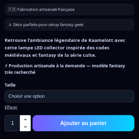
🇫🇷 Fabrication artisanale française
⚔️ Déco parfaite pour setup fantasy geek
Retrouve l’ambiance légendaire de Kaamelott avec
cette lampe LED collector inspirée des codes
médiévaux et fantasy de la série culte.
⚡ Production artisanale à la demande — modèle fantasy
très recherché
Taille
Effacer
Ajouter au panier