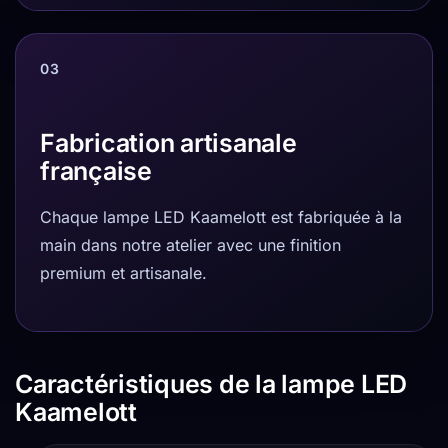
03
Fabrication artisanale
française
Chaque lampe LED Kaamelott est fabriquée à la
main dans notre atelier avec une finition
premium et artisanale.
Caractéristiques de la lampe LED
Kaamelott