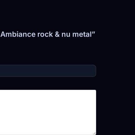
– Ambiance rock & nu metal”