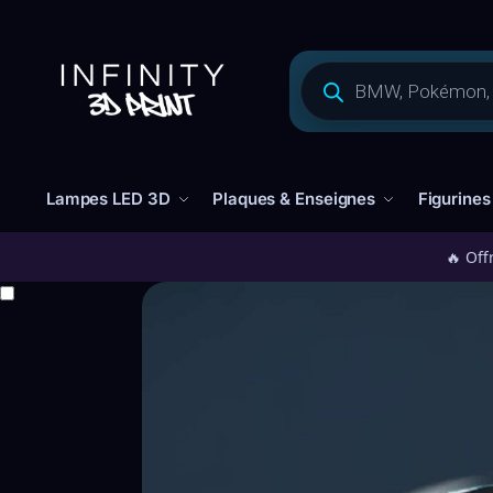
Lampes LED 3D
Plaques & Enseignes
Figurines
🔥 Off