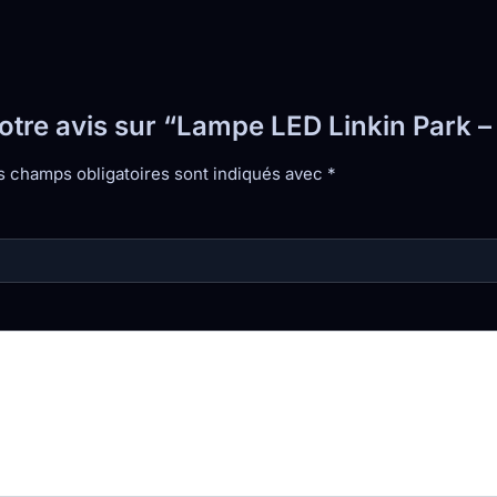
votre avis sur “Lampe LED Linkin Park 
s champs obligatoires sont indiqués avec
*