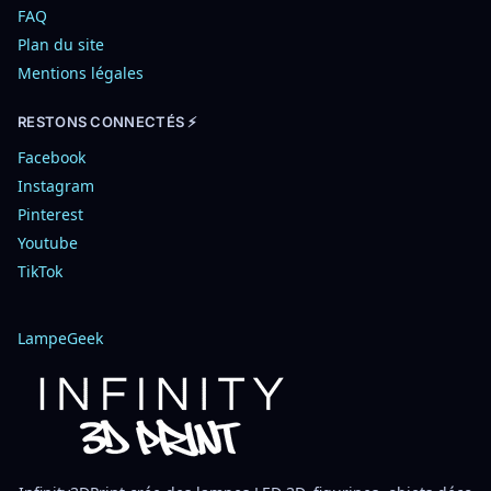
FAQ
Plan du site
Mentions légales
RESTONS CONNECTÉS ⚡
Facebook
Instagram
Pinterest
Youtube
TikTok
LampeGeek