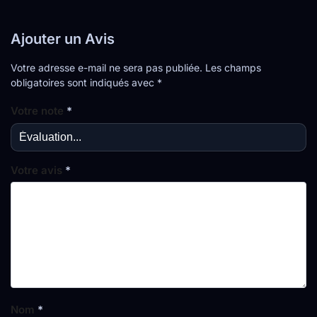
Ajouter un Avis
Votre adresse e-mail ne sera pas publiée.
Les champs
obligatoires sont indiqués avec
*
Votre note
*
Votre avis
*
Nom
*