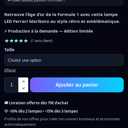
Retrouve l’âge d’or de la Formule 1 avec cette lampe
LED Ferrari Marlboro au style rétro et emblématique.
⚡ Production à la demande — édition limitée
(
1
avis client)
Taille
Effacer
Ajouter au panier
🚚 Livraison offerte dès 79€ d’achat
💡 -10% dès 2 lampes • -15% dès 3 lampes
Profite de nos offres pour créer ton univers lumineux et économiser
automatiquement.