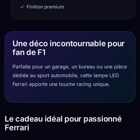
Finition premium
Une déco incontournable pour
fan de F1
Parfaite pour un garage, un bureau ou une pièce
dédiée au sport automobile, cette lampe LED
Ferrari apporte une touche racing unique.
Le cadeau idéal pour passionné
Ferrari