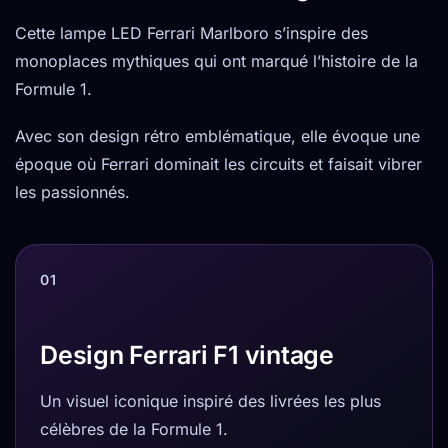
Cette lampe LED Ferrari Marlboro s’inspire des
monoplaces mythiques qui ont marqué l’histoire de la
Formule 1.
Avec son design rétro emblématique, elle évoque une
époque où Ferrari dominait les circuits et faisait vibrer
les passionnés.
01
Design Ferrari F1 vintage
Un visuel iconique inspiré des livrées les plus
célèbres de la Formule 1.