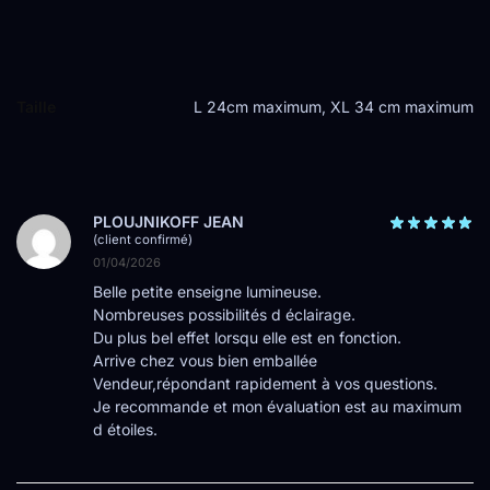
Taille
L 24cm maximum, XL 34 cm maximum
PLOUJNIKOFF JEAN
(client confirmé)
01/04/2026
Belle petite enseigne lumineuse.
Nombreuses possibilités d éclairage.
Du plus bel effet lorsqu elle est en fonction.
Arrive chez vous bien emballée
Vendeur,répondant rapidement à vos questions.
Je recommande et mon évaluation est au maximum
d étoiles.