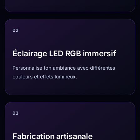
02
Éclairage LED RGB immersif
Personnalise ton ambiance avec différentes
couleurs et effets lumineux.
03
Fabrication artisanale