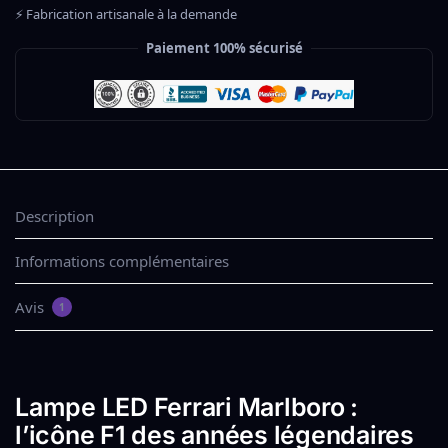
⚡ Fabrication artisanale à la demande
Paiement 100% sécurisé
Description
Informations complémentaires
Avis
1
Lampe LED Ferrari Marlboro :
l’icône F1 des années légendaires