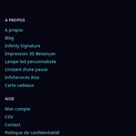
A PROPOS
A propos
Blog
Infinity Signature
Impression 3D Besançon
Lampe led personnalisée
L’instant d’une pause
InfoServices Rioz
Carte cadeaux
AIDE
Mon compte
CGV
Contact
Politique de confidentialité