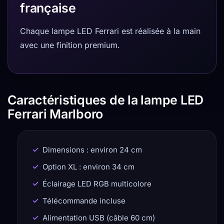
française
Chaque lampe LED Ferrari est réalisée à la main
avec une finition premium.
Caractéristiques de la lampe LED
Ferrari Marlboro
Dimensions : environ 24 cm
Option XL : environ 34 cm
Éclairage LED RGB multicolore
Télécommande incluse
Alimentation USB (câble 60 cm)