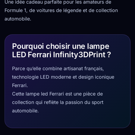
Une idée cadeau parfaite pour les amateurs de
Formule 1, de voitures de légende et de collection
automobile.
Pourquoi choisir une lampe
LED Ferrari Infinity3DPrint ?
Parce qu’elle combine artisanat français,
technologie LED moderne et design iconique
Ferrari.
Cette lampe led Ferrari est une pièce de
collection qui reflète la passion du sport
automobile.