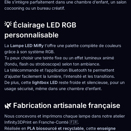
Elle s’intègre parfaitement dans une chambre d’enfant, un salon
cocooning ou un bureau créatif.
💡 Éclairage LED RGB
personnalisable
La
Lampe LED Miffy
t’offre une palette complète de couleurs
grâce à son système RGB.
Tu peux choisir une teinte fixe ou un effet lumineux animé
(fondu, flash ou stroboscope) selon ton ambiance.
La télécommande et l’application Bluetooth te permettent
d’ajuster facilement la lumière, l’intensité et les transitions.
De plus, cette
lightbox LED
reste froide et silencieuse, pour un
usage sécurisé, même dans une chambre d’enfant.
🌿 Fabrication artisanale française
Nous concevons et imprimons chaque lampe dans notre atelier
Infinity3DPrint en Franche-Comté 🇫🇷.
Réalisée en
PLA biosourcé et recyclable
, cette
enseigne