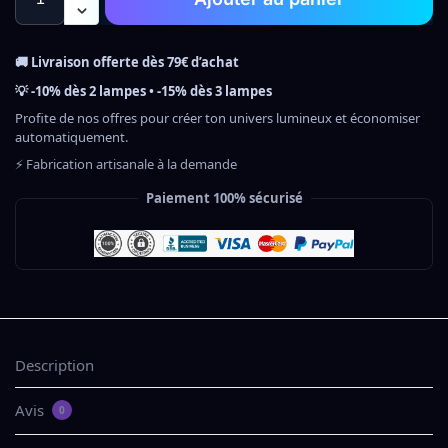
🚚 Livraison offerte dès 79€ d’achat
💡 -10% dès 2 lampes • -15% dès 3 lampes
Profite de nos offres pour créer ton univers lumineux et économiser
automatiquement.
⚡ Fabrication artisanale à la demande
Paiement 100% sécurisé
Description
Avis
0