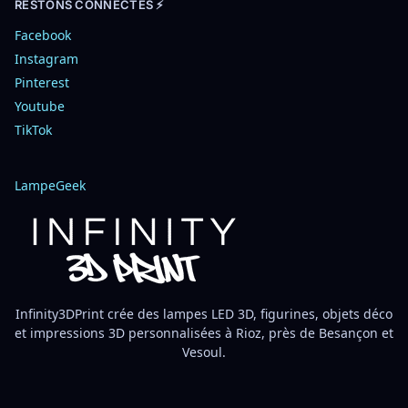
RESTONS CONNECTÉS ⚡
Facebook
Instagram
Pinterest
Youtube
TikTok
LampeGeek
Infinity3DPrint crée des lampes LED 3D, figurines, objets déco
et impressions 3D personnalisées à Rioz, près de Besançon et
Vesoul.