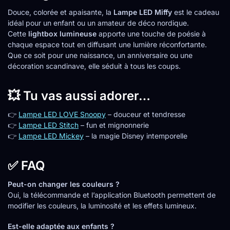
Douce, colorée et apaisante, la
Lampe LED Miffy
est le cadeau
idéal pour un enfant ou un amateur de déco nordique.
Cette
lightbox lumineuse
apporte une touche de poésie à
chaque espace tout en diffusant une lumière réconfortante.
Que ce soit pour une naissance, un anniversaire ou une
décoration scandinave, elle séduit à tous les coups.
💥 Tu vas aussi adorer…
👉
Lampe LED LOVE Snoopy
– douceur et tendresse
👉
Lampe LED Stitch
– fun et mignonnerie
👉
Lampe LED Mickey
– la magie Disney intemporelle
✅ FAQ
Peut-on changer les couleurs ?
Oui, la télécommande et l’application Bluetooth permettent de
modifier les couleurs, la luminosité et les effets lumineux.
Est-elle adaptée aux enfants ?