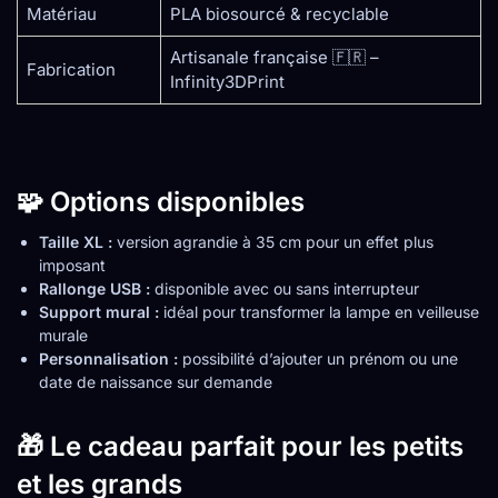
Matériau
PLA biosourcé & recyclable
Artisanale française 🇫🇷 –
Fabrication
Infinity3DPrint
🧩 Options disponibles
Taille XL :
version agrandie à 35 cm pour un effet plus
imposant
Rallonge USB :
disponible avec ou sans interrupteur
Support mural :
idéal pour transformer la lampe en veilleuse
murale
Personnalisation :
possibilité d’ajouter un prénom ou une
date de naissance sur demande
🎁 Le cadeau parfait pour les petits
et les grands