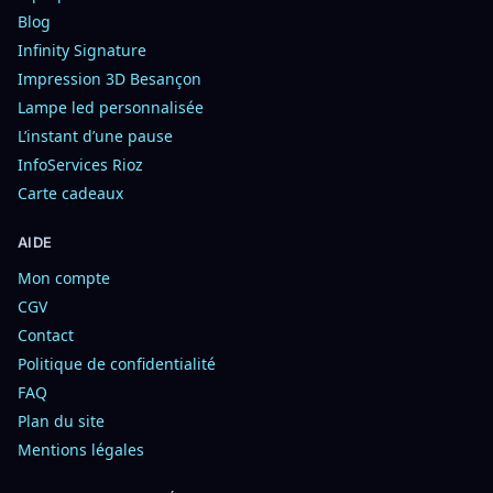
Blog
Infinity Signature
Impression 3D Besançon
Lampe led personnalisée
L’instant d’une pause
InfoServices Rioz
Carte cadeaux
AIDE
Mon compte
CGV
Contact
Politique de confidentialité
FAQ
Plan du site
Mentions légales