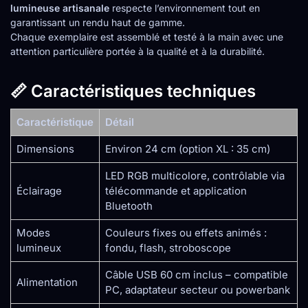
lumineuse artisanale
respecte l’environnement tout en
garantissant un rendu haut de gamme.
Chaque exemplaire est assemblé et testé à la main avec une
attention particulière portée à la qualité et à la durabilité.
📏 Caractéristiques techniques
Caractéristique
Détail
Dimensions
Environ 24 cm (option XL : 35 cm)
LED RGB multicolore, contrôlable via
Éclairage
télécommande et application
Bluetooth
Modes
Couleurs fixes ou effets animés :
lumineux
fondu, flash, stroboscope
Câble USB 60 cm inclus – compatible
Alimentation
PC, adaptateur secteur ou powerbank