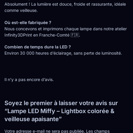
Absolument ! La lumière est douce, froide et rassurante, idéale
comme veilleuse.
Où est-elle fabriquée ?
Nous concevons et imprimons chaque lampe dans notre atelier
Infinity3DPrint en Franche-Comté 🇫🇷.
Combien de temps dure la LED ?
Environ 30 000 heures d’éclairage, sans perte de luminosité.
Il n’y a pas encore d’avis.
Soyez le premier à laisser votre avis sur
“Lampe LED Miffy – Lightbox colorée &
veilleuse apaisante”
Votre adresse e-mail ne sera pas publiée.
Les champs