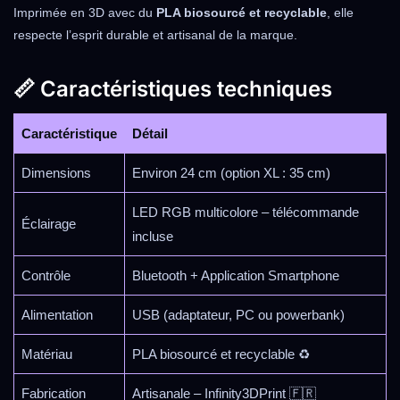
Imprimée en 3D avec du
PLA biosourcé et recyclable
, elle
respecte l’esprit durable et artisanal de la marque.
📏 Caractéristiques techniques
Caractéristique
Détail
Dimensions
Environ 24 cm (option XL : 35 cm)
LED RGB multicolore – télécommande
Éclairage
incluse
Contrôle
Bluetooth + Application Smartphone
Alimentation
USB (adaptateur, PC ou powerbank)
Matériau
PLA biosourcé et recyclable ♻️
Fabrication
Artisanale – Infinity3DPrint 🇫🇷