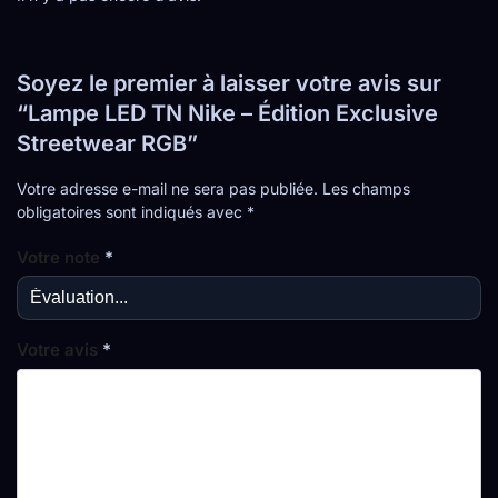
Soyez le premier à laisser votre avis sur
“Lampe LED TN Nike – Édition Exclusive
Streetwear RGB”
Votre adresse e-mail ne sera pas publiée.
Les champs
obligatoires sont indiqués avec
*
Votre note
*
Votre avis
*