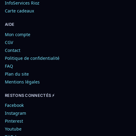
InfoServices Rioz
Carte cadeaux
AIDE
Mon compte
CGV
Contact
Politique de confidentialité
FAQ
Plan du site
Mentions légales
RESTONS CONNECTÉS ⚡
Facebook
Instagram
Pinterest
Youtube