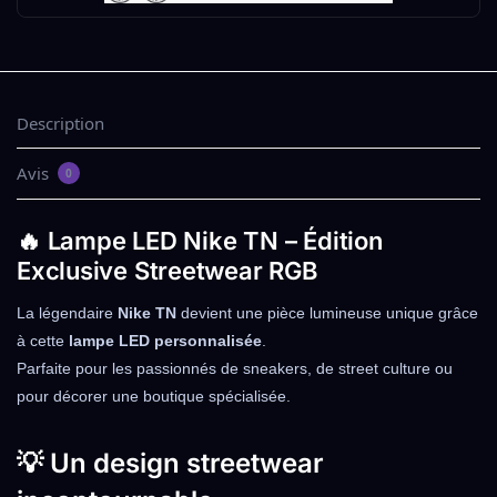
Description
Avis
0
🔥 Lampe LED Nike TN – Édition
Exclusive Streetwear RGB
La légendaire
Nike TN
devient une pièce lumineuse unique grâce
à cette
lampe LED personnalisée
.
Parfaite pour les passionnés de sneakers, de street culture ou
pour décorer une boutique spécialisée.
💡 Un design streetwear