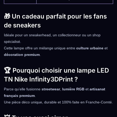
🎁 Un cadeau parfait pour les fans
de sneakers
Idéale pour un sneakerhead, un collectionneur ou un shop
spécialisé.
Cette lampe offre un mélange unique entre
culture urbaine
et
décoration premium
.
🏆 Pourquoi choisir une lampe LED
TN Nike Infinity3DPrint ?
Parce qu’elle fusionne
streetwear
,
lumière RGB
et
artisanat
français premium
.
Une pièce déco unique, durable et 100% faite en Franche-Comté.