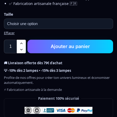
✅ Fabrication artisanale française 🇫🇷
Taille
Effacer
Ajouter au panier
🚚 Livraison offerte dès 79€ d’achat
💡 -10% dès 2 lampes • -15% dès 3 lampes
Profite de nos offres pour créer ton univers lumineux et économiser
automatiquement.
⚡ Fabrication artisanale à la demande
Paiement 100% sécurisé