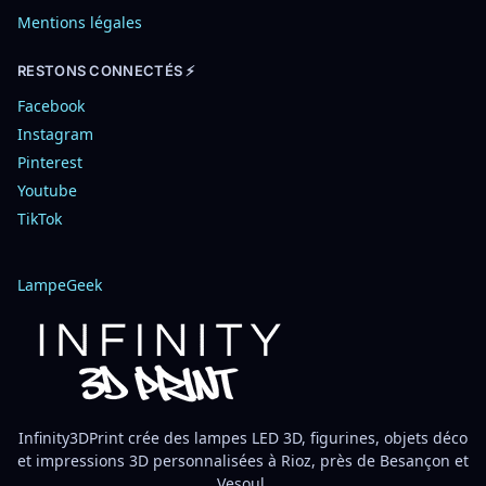
Mentions légales
RESTONS CONNECTÉS ⚡
Facebook
Instagram
Pinterest
Youtube
TikTok
LampeGeek
Infinity3DPrint crée des lampes LED 3D, figurines, objets déco
et impressions 3D personnalisées à Rioz, près de Besançon et
Vesoul.