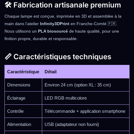
🛠️ Fabrication artisanale premium
Chaque lampe est conçue, imprimée en 3D et assemblée à la
main dans l’atelier
Infinity3DPrint
en Franche-Comté 🇫🇷.
Nous utilisons un
PLA biosourcé
de haute qualité, pour une
finition propre, durable et responsable.
📏 Caractéristiques techniques
Caractéristique
Détail
Dimensions
Environ 24 cm (option XL : 35 cm)
Éclairage
LED RGB multicolore
Contrôle
Télécommande + application smartphone
Alimentation
USB (adaptateur non fourni)