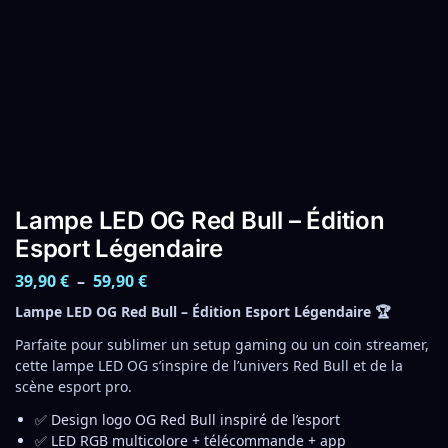
Lampe LED OG Red Bull – Édition
Esport Légendaire
39,90
€
–
59,90
€
Lampe LED OG Red Bull – Édition Esport Légendaire 🏆
Parfaite pour sublimer un setup gaming ou un coin streamer,
cette lampe LED OG s’inspire de l’univers Red Bull et de la
scène esport pro.
✅ Design logo OG Red Bull inspiré de l’esport
✅ LED RGB multicolore + télécommande + app