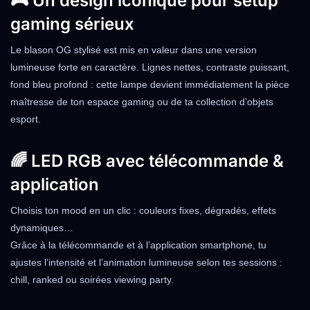
🎮 Un design iconique pour setup
gaming sérieux
Le blason OG stylisé est mis en valeur dans une version
lumineuse forte en caractère. Lignes nettes, contraste puissant,
fond bleu profond : cette lampe devient immédiatement la pièce
maîtresse de ton espace gaming ou de ta collection d’objets
esport.
🌈 LED RGB avec télécommande &
application
Choisis ton mood en un clic : couleurs fixes, dégradés, effets
dynamiques…
Grâce à la télécommande et à l’application smartphone, tu
ajustes l’intensité et l’animation lumineuse selon tes sessions :
chill, ranked ou soirées viewing party.