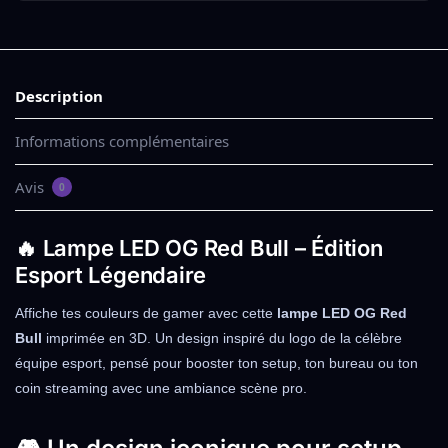
Description
Informations complémentaires
Avis
0
🔥 Lampe LED OG Red Bull – Édition
Esport Légendaire
Affiche tes couleurs de gamer avec cette
lampe LED OG Red
Bull
imprimée en 3D. Un design inspiré du logo de la célèbre
équipe esport, pensé pour booster ton setup, ton bureau ou ton
coin streaming avec une ambiance scène pro.