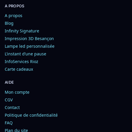
A PROPOS
A propos
Blog
Infinity Signature
Impression 3D Besançon
Lampe led personnalisée
L’instant d’une pause
InfoServices Rioz
Carte cadeaux
AIDE
Mon compte
CGV
Contact
Politique de confidentialité
FAQ
Plan du site