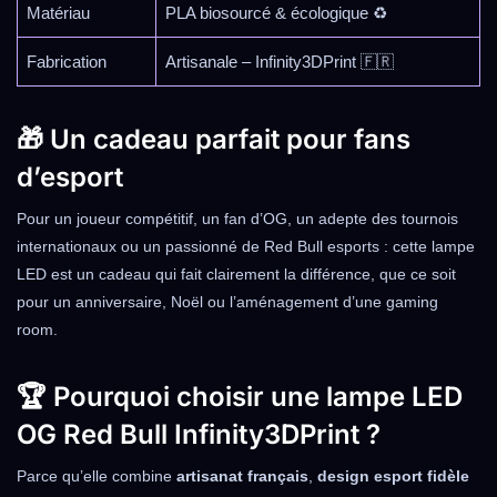
Matériau
PLA biosourcé & écologique ♻️
Fabrication
Artisanale – Infinity3DPrint 🇫🇷
🎁 Un cadeau parfait pour fans
d’esport
Pour un joueur compétitif, un fan d’OG, un adepte des tournois
internationaux ou un passionné de Red Bull esports : cette lampe
LED est un cadeau qui fait clairement la différence, que ce soit
pour un anniversaire, Noël ou l’aménagement d’une gaming
room.
🏆 Pourquoi choisir une lampe LED
OG Red Bull Infinity3DPrint ?
Parce qu’elle combine
artisanat français
,
design esport fidèle