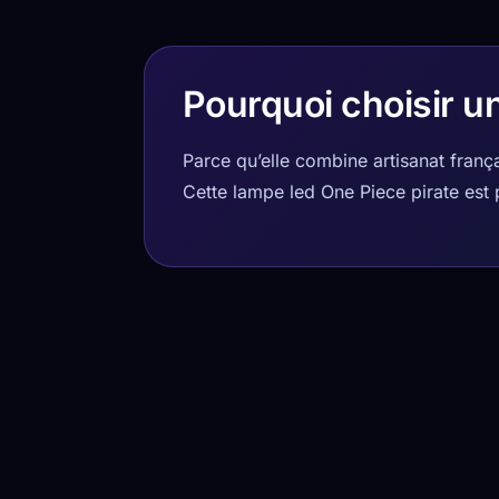
Pourquoi choisir u
Parce qu’elle combine artisanat fran
Cette lampe led One Piece pirate est 