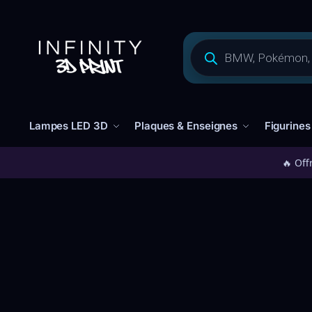
Lampes LED 3D
Plaques & Enseignes
Figurines
🔥 Off