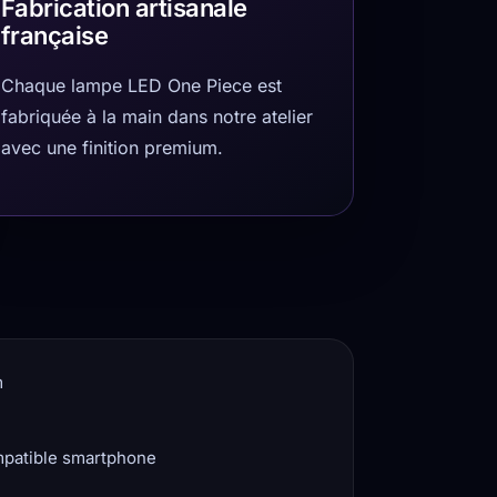
Fabrication artisanale
française
Chaque lampe LED One Piece est
fabriquée à la main dans notre atelier
avec une finition premium.
m
mpatible smartphone