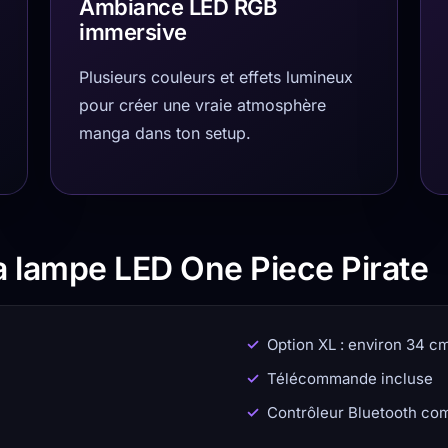
Ambiance LED RGB
immersive
Plusieurs couleurs et effets lumineux
pour créer une vraie atmosphère
manga dans ton setup.
la lampe LED One Piece Pirate
Option XL : environ 34 c
Télécommande incluse
Contrôleur Bluetooth co