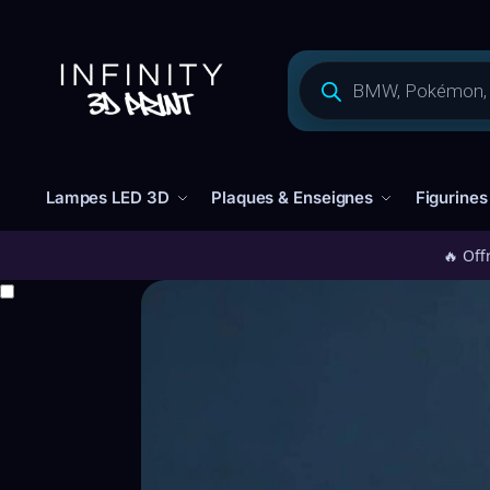
Lampes LED 3D
Plaques & Enseignes
Figurines
🔥 Off