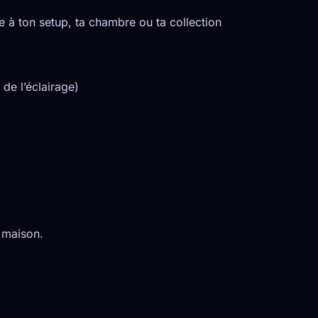
 à ton setup, ta chambre ou ta collection
de l’éclairage)
D maison.