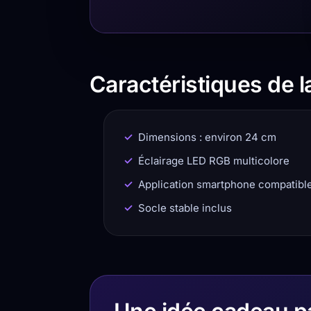
Caractéristiques de 
Dimensions : environ 24 cm
Éclairage LED RGB multicolore
Application smartphone compatibl
Socle stable inclus