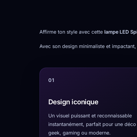
Affirme ton style avec cette
lampe LED Sp
Avec son design minimaliste et impactant,
01
Design iconique
Un visuel puissant et reconnaissable
instantanément, parfait pour une déco
geek, gaming ou moderne.