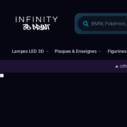
Lampes LED 3D
Plaques & Enseignes
Figurines
🔥 Off