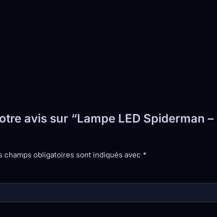
votre avis sur “Lampe LED Spiderman – 
s champs obligatoires sont indiqués avec
*