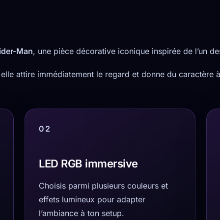
ider-Man
, une pièce décorative iconique inspirée de l’un d
 elle attire immédiatement le regard et donne du caractère 
02
LED RGB immersive
Choisis parmi plusieurs couleurs et
effets lumineux pour adapter
l’ambiance à ton setup.