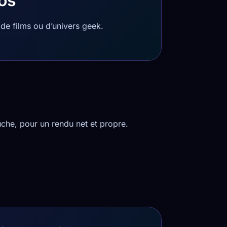
ros
de films ou d’univers geek.
che, pour un rendu net et propre.