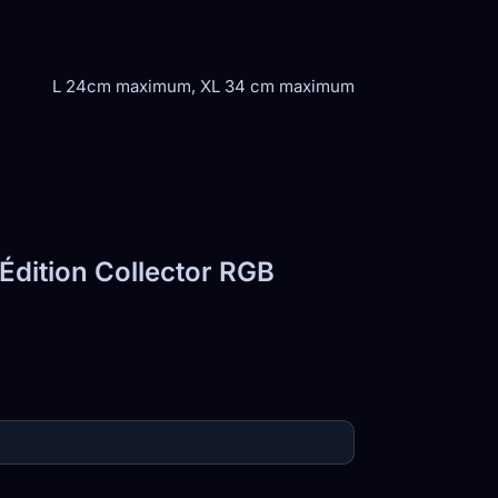
L 24cm maximum, XL 34 cm maximum
Édition Collector RGB