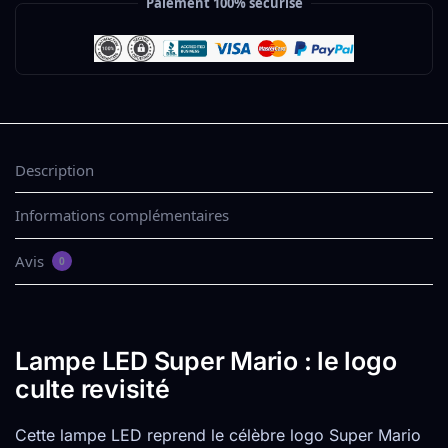
Paiement 100% sécurisé
Description
Informations complémentaires
Avis
0
Lampe LED Super Mario : le logo
culte revisité
Cette lampe LED reprend le célèbre logo Super Mario