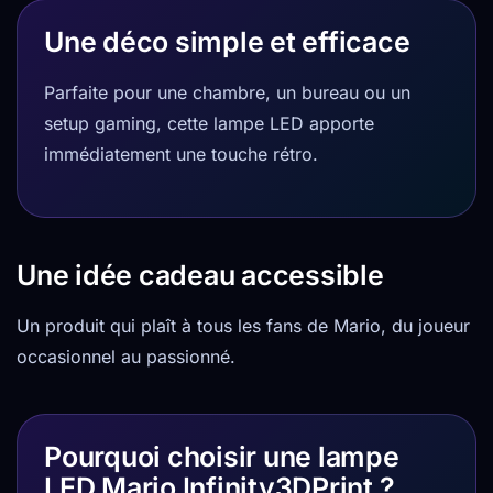
Une déco simple et efficace
Parfaite pour une chambre, un bureau ou un
setup gaming, cette lampe LED apporte
immédiatement une touche rétro.
Une idée cadeau accessible
Un produit qui plaît à tous les fans de Mario, du joueur
occasionnel au passionné.
Pourquoi choisir une lampe
LED Mario Infinity3DPrint ?