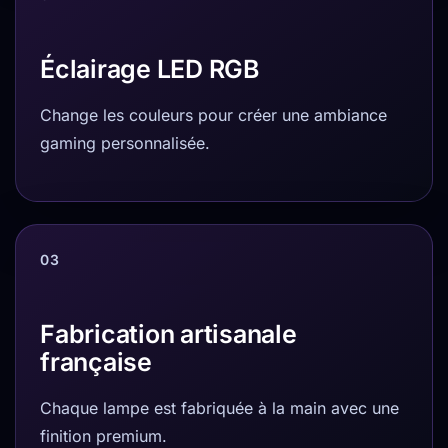
Éclairage LED RGB
Change les couleurs pour créer une ambiance
gaming personnalisée.
03
Fabrication artisanale
française
Chaque lampe est fabriquée à la main avec une
finition premium.