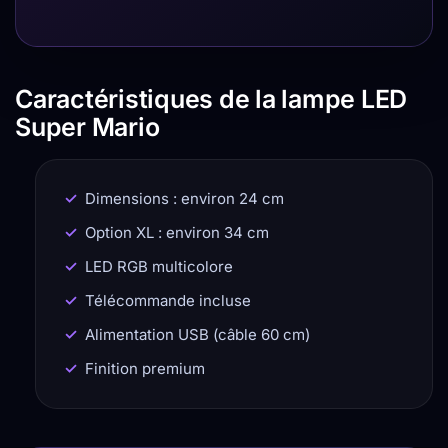
Caractéristiques de la lampe LED
Super Mario
Dimensions : environ 24 cm
Option XL : environ 34 cm
LED RGB multicolore
Télécommande incluse
Alimentation USB (câble 60 cm)
Finition premium