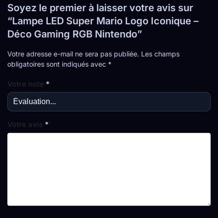
Soyez le premier à laisser votre avis sur
“Lampe LED Super Mario Logo Iconique –
Déco Gaming RGB Nintendo”
Votre adresse e-mail ne sera pas publiée.
Les champs
obligatoires sont indiqués avec
*
Votre note
*
Votre avis
*