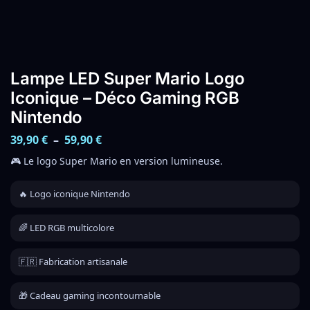
Lampe LED Super Mario Logo
Iconique – Déco Gaming RGB
Nintendo
39,90
€
–
59,90
€
🎮 Le logo Super Mario en version lumineuse.
🔥 Logo iconique Nintendo
🌈 LED RGB multicolore
🇫🇷 Fabrication artisanale
🎁 Cadeau gaming incontournable