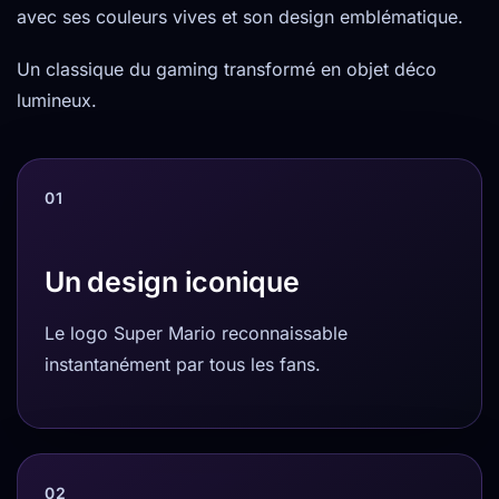
avec ses couleurs vives et son design emblématique.
Un classique du gaming transformé en objet déco
lumineux.
01
Un design iconique
Le logo Super Mario reconnaissable
instantanément par tous les fans.
02