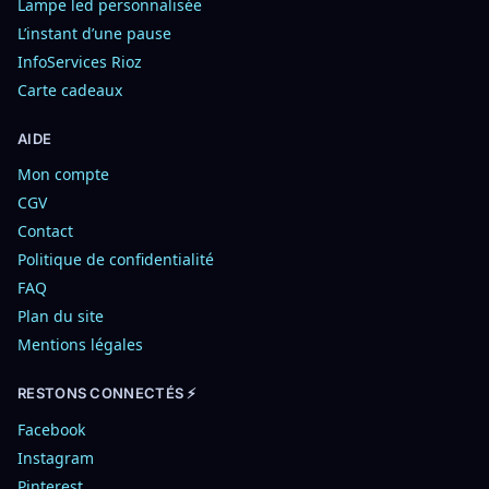
Lampe led personnalisée
L’instant d’une pause
InfoServices Rioz
Carte cadeaux
AIDE
Mon compte
CGV
Contact
Politique de confidentialité
FAQ
Plan du site
Mentions légales
RESTONS CONNECTÉS ⚡
Facebook
Instagram
Pinterest