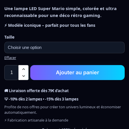
Une lampe LED Super Mario simple, colorée et ultra
reconnaissable pour une déco rétro gaming.
⚡ Modèle iconique – parfait pour tous les fans
Taille
Effacer
Ajouter au panier
🚚 Livraison offerte dès 79€ d’achat
💡 -10% dès 2 lampes • -15% dès 3 lampes
Profite de nos offres pour créer ton univers lumineux et économiser
automatiquement.
⚡ Fabrication artisanale à la demande