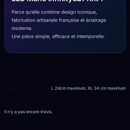
Parce qu’elle combine design iconique,
fabrication artisanale française et éclairage
moderne.
Une pièce simple, efficace et intemporelle.
Taille
L 24cm maximum, XL 34 cm maximum
Il n’y a pas encore d’avis.