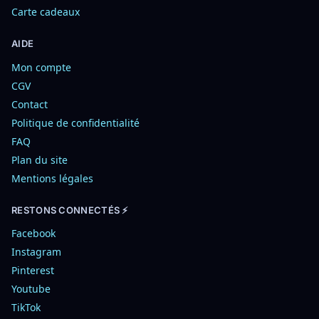
Carte cadeaux
AIDE
Mon compte
CGV
Contact
Politique de confidentialité
FAQ
Plan du site
Mentions légales
RESTONS CONNECTÉS ⚡
Facebook
Instagram
Pinterest
Youtube
TikTok