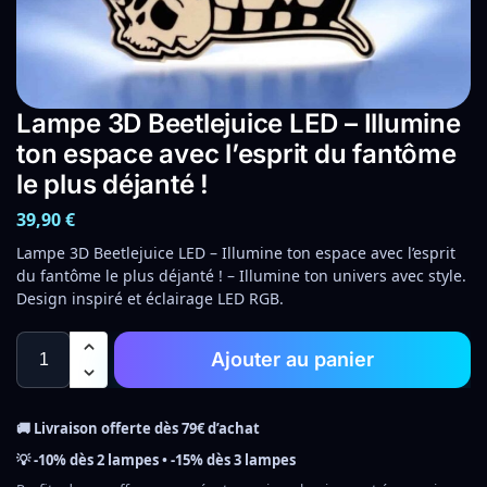
Lampe 3D Beetlejuice LED – Illumine
ton espace avec l’esprit du fantôme
le plus déjanté !
39,90
€
Lampe 3D Beetlejuice LED – Illumine ton espace avec l’esprit
du fantôme le plus déjanté ! – Illumine ton univers avec style.
Design inspiré et éclairage LED RGB.
Ajouter au panier
🚚 Livraison offerte dès 79€ d’achat
💡 -10% dès 2 lampes • -15% dès 3 lampes