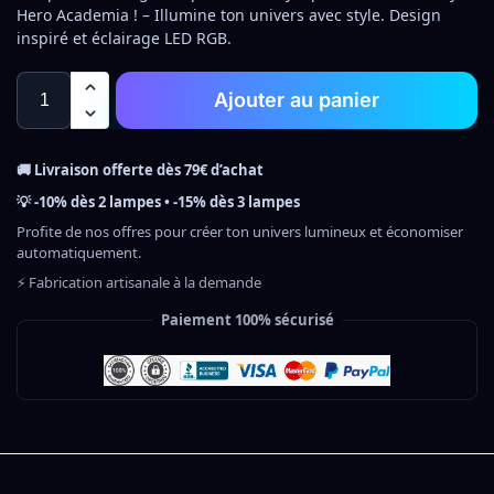
Hero Academia ! – Illumine ton univers avec style. Design
inspiré et éclairage LED RGB.
Ajouter au panier
🚚 Livraison offerte dès 79€ d’achat
💡 -10% dès 2 lampes • -15% dès 3 lampes
Profite de nos offres pour créer ton univers lumineux et économiser
automatiquement.
⚡ Fabrication artisanale à la demande
Paiement 100% sécurisé