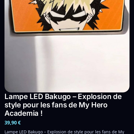
Lampe LED Bakugo – Explosion de
style pour les fans de My Hero
Academia !
39,90
€
Lampe LED Bakugo – Explosion de style pour les fans de My