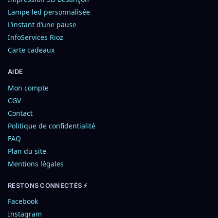
Lampe led personnalisée
L’instant d’une pause
InfoServices Rioz
Carte cadeaux
AIDE
Mon compte
CGV
Contact
Politique de confidentialité
FAQ
Plan du site
Mentions légales
RESTONS CONNECTÉS ⚡
Facebook
Instagram