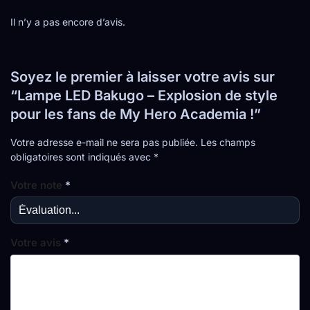
Il n’y a pas encore d’avis.
Soyez le premier à laisser votre avis sur
“Lampe LED Bakugo – Explosion de style
pour les fans de My Hero Academia !”
Votre adresse e-mail ne sera pas publiée.
Les champs
obligatoires sont indiqués avec
*
Votre note
*
Votre avis
*