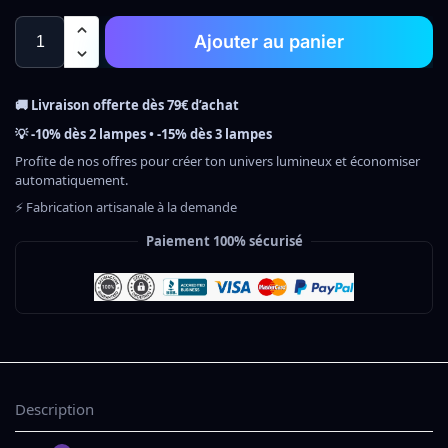
Ajouter au panier
🚚 Livraison offerte dès 79€ d’achat
💡 -10% dès 2 lampes • -15% dès 3 lampes
Profite de nos offres pour créer ton univers lumineux et économiser
automatiquement.
⚡ Fabrication artisanale à la demande
Paiement 100% sécurisé
Description