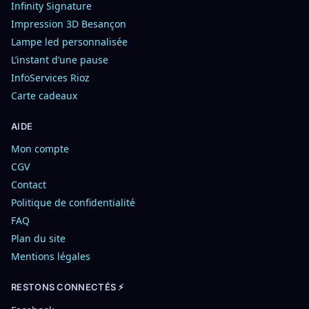
Infinity Signature
Impression 3D Besançon
Lampe led personnalisée
L’instant d’une pause
InfoServices Rioz
Carte cadeaux
AIDE
Mon compte
CGV
Contact
Politique de confidentialité
FAQ
Plan du site
Mentions légales
RESTONS CONNECTÉS ⚡