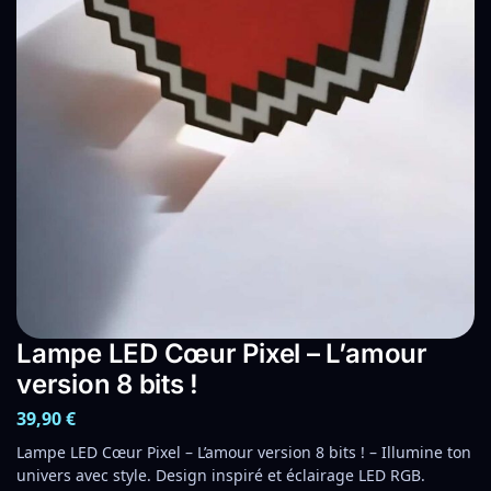
Lampe LED Cœur Pixel – L’amour
version 8 bits !
39,90
€
Lampe LED Cœur Pixel – L’amour version 8 bits ! – Illumine ton
univers avec style. Design inspiré et éclairage LED RGB.