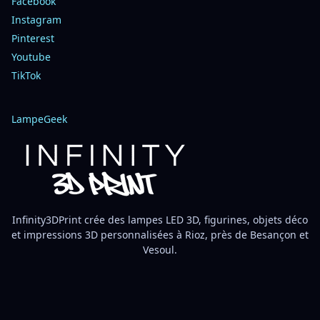
Facebook
Instagram
Pinterest
Youtube
TikTok
LampeGeek
Infinity3DPrint crée des lampes LED 3D, figurines, objets déco
et impressions 3D personnalisées à Rioz, près de Besançon et
Vesoul.