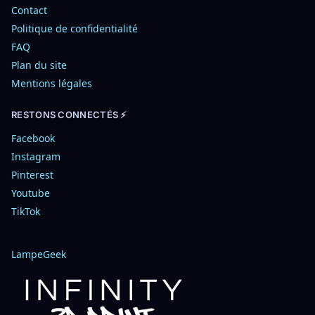
Contact
Politique de confidentialité
FAQ
Plan du site
Mentions légales
RESTONS CONNECTÉS ⚡
Facebook
Instagram
Pinterest
Youtube
TikTok
LampeGeek