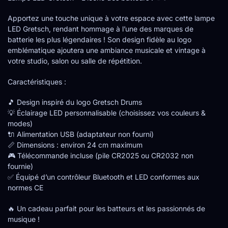
Apportez une touche unique à votre espace avec cette lampe
LED Gretsch, rendant hommage à l’une des marques de
batterie les plus légendaires ! Son design fidèle au logo
emblématique ajoutera une ambiance musicale et vintage à
votre studio, salon ou salle de répétition.
Caractéristiques :
🎵 Design inspiré du logo Gretsch Drums
💡 Éclairage LED personnalisable (choisissez vos couleurs &
modes)
🔌 Alimentation USB (adaptateur non fourni)
📏 Dimensions : environ 24 cm maximum
🎮 Télécommande incluse (pile CR2025 ou CR2032 non
fournie)
✅ Équipé d’un contrôleur Bluetooth et LED conformes aux
normes CE
🔥 Un cadeau parfait pour les batteurs et les passionnés de
musique !