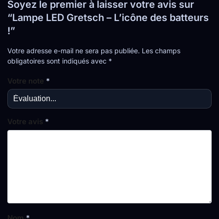
Soyez le premier à laisser votre avis sur
“Lampe LED Gretsch – L’icône des batteurs
!”
Votre adresse e-mail ne sera pas publiée.
Les champs
obligatoires sont indiqués avec
*
Votre note
*
Votre avis
*
Nom
*