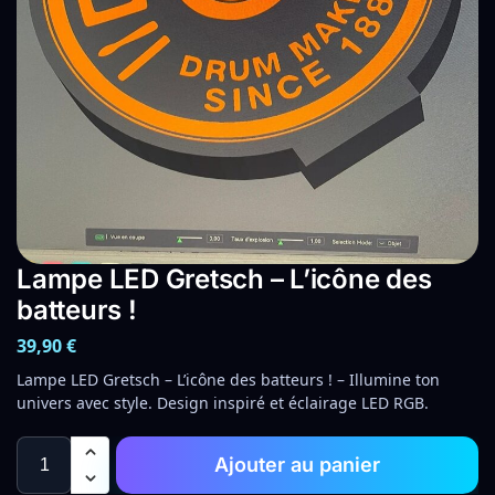
Lampe LED Gretsch – L’icône des
batteurs !
39,90
€
Lampe LED Gretsch – L’icône des batteurs ! – Illumine ton
univers avec style. Design inspiré et éclairage LED RGB.
Ajouter au panier