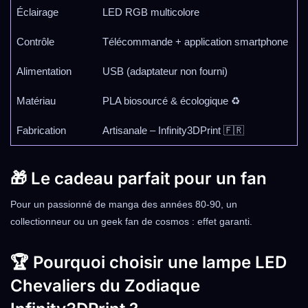
Éclairage
LED RGB multicolore
Contrôle
Télécommande + application smartphone
Alimentation
USB (adaptateur non fourni)
Matériau
PLA biosourcé & écologique ♻️
Fabrication
Artisanale – Infinity3DPrint 🇫🇷
🎁 Le cadeau parfait pour un fan
Pour un passionné de manga des années 80-90, un
collectionneur ou un geek fan de cosmos : effet garanti.
🏆 Pourquoi choisir une lampe LED
Chevaliers du Zodiaque