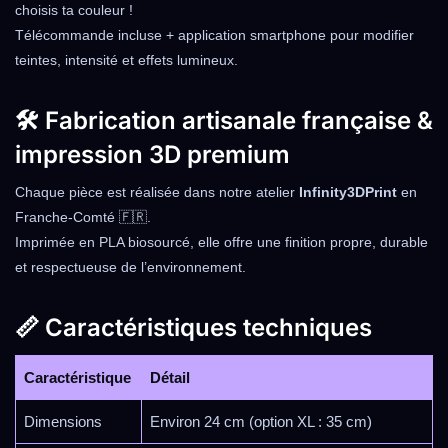
choisis ta couleur !
Télécommande incluse + application smartphone pour modifier
teintes, intensité et effets lumineux.
🛠️ Fabrication artisanale française &
impression 3D premium
Chaque pièce est réalisée dans notre atelier
Infinity3DPrint
en
Franche-Comté 🇫🇷.
Imprimée en PLA biosourcé, elle offre une finition propre, durable
et respectueuse de l’environnement.
📏 Caractéristiques techniques
Caractéristique
Détail
Dimensions
Environ 24 cm (option XL : 35 cm)