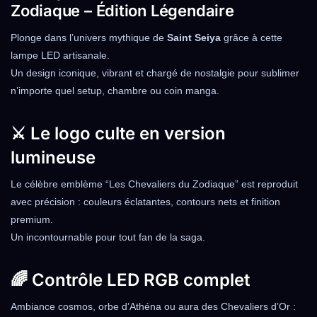
Zodiaque – Édition Légendaire
Plonge dans l’univers mythique de
Saint Seiya
grâce à cette
lampe LED artisanale.
Un design iconique, vibrant et chargé de nostalgie pour sublimer
n’importe quel setup, chambre ou coin manga.
⚔️ Le logo culte en version
lumineuse
Le célèbre emblème “Les Chevaliers du Zodiaque” est reproduit
avec précision : couleurs éclatantes, contours nets et finition
premium.
Un incontournable pour tout fan de la saga.
🌈 Contrôle LED RGB complet
Ambiance cosmos, orbe d’Athéna ou aura des Chevaliers d’Or :