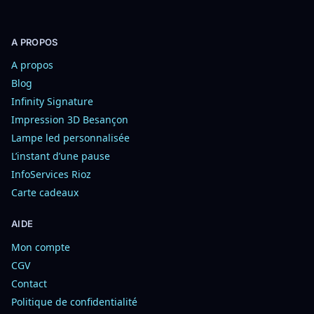
A PROPOS
A propos
Blog
Infinity Signature
Impression 3D Besançon
Lampe led personnalisée
L’instant d’une pause
InfoServices Rioz
Carte cadeaux
AIDE
Mon compte
CGV
Contact
Politique de confidentialité