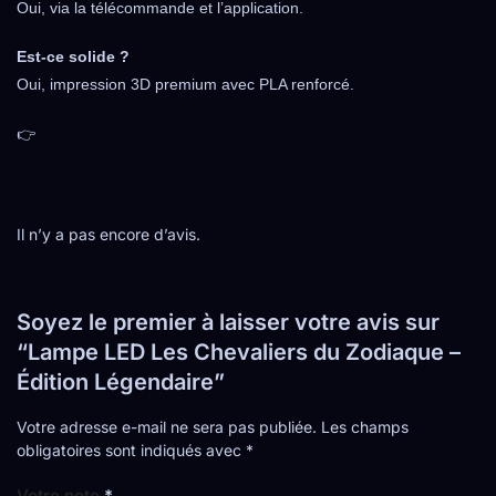
Oui, via la télécommande et l’application.
Est-ce solide ?
Oui, impression 3D premium avec PLA renforcé.
👉
Il n’y a pas encore d’avis.
Soyez le premier à laisser votre avis sur
“Lampe LED Les Chevaliers du Zodiaque –
Édition Légendaire”
Votre adresse e-mail ne sera pas publiée.
Les champs
obligatoires sont indiqués avec
*
Votre note
*