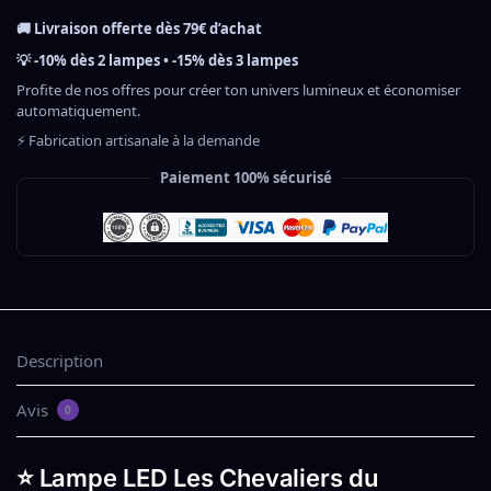
🚚 Livraison offerte dès 79€ d’achat
💡 -10% dès 2 lampes • -15% dès 3 lampes
Profite de nos offres pour créer ton univers lumineux et économiser
automatiquement.
⚡ Fabrication artisanale à la demande
Paiement 100% sécurisé
Description
Avis
0
⭐ Lampe LED Les Chevaliers du