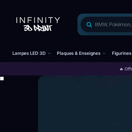
Lampes LED 3D
Plaques & Enseignes
Figurines
🔥 Off