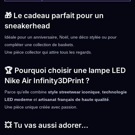
🎁 Le cadeau parfait pour un
sneakerhead
Idéale pour un anniversaire, Noël, une déco stylée ou pour
compléter une collection de baskets.
Une pièce collector qui attire tous les regards.
🏆 Pourquoi choisir une lampe LED
Nike Air Infinity3DPrint ?
Parce qu’elle combine
style streetwear iconique
,
technologie
LED moderne
et
artisanat français de haute qualité
.
Une pièce unique créée avec passion.
💥 Tu vas aussi adorer…