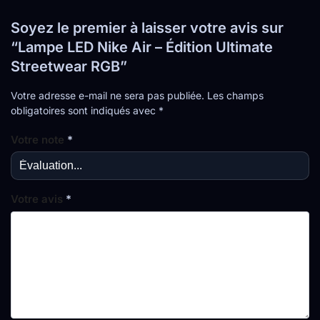
Soyez le premier à laisser votre avis sur
“Lampe LED Nike Air – Édition Ultimate
Streetwear RGB”
Votre adresse e-mail ne sera pas publiée.
Les champs
obligatoires sont indiqués avec
*
Votre note
*
Votre avis
*