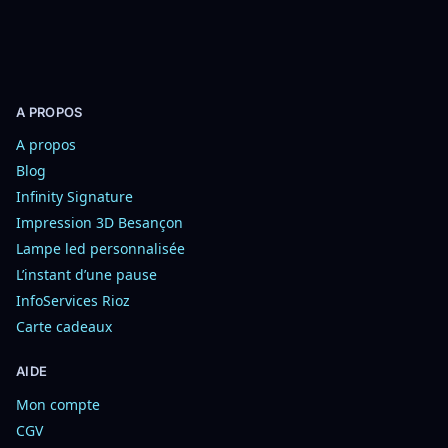
A PROPOS
A propos
Blog
Infinity Signature
Impression 3D Besançon
Lampe led personnalisée
L’instant d’une pause
InfoServices Rioz
Carte cadeaux
AIDE
Mon compte
CGV