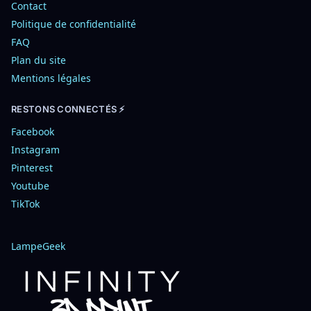
Contact
Politique de confidentialité
FAQ
Plan du site
Mentions légales
RESTONS CONNECTÉS ⚡
Facebook
Instagram
Pinterest
Youtube
TikTok
LampeGeek