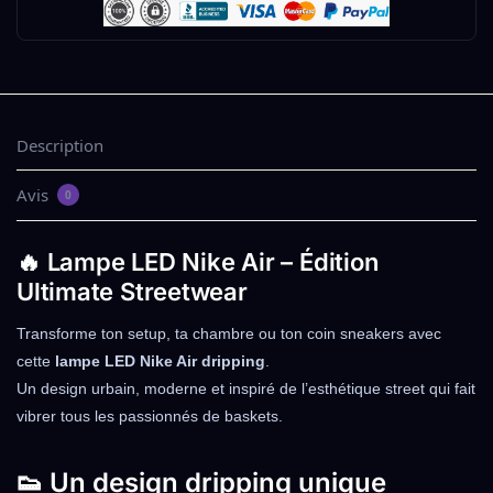
Description
Avis
0
🔥 Lampe LED Nike Air – Édition
Ultimate Streetwear
Transforme ton setup, ta chambre ou ton coin sneakers avec
cette
lampe LED Nike Air dripping
.
Un design urbain, moderne et inspiré de l’esthétique street qui fait
vibrer tous les passionnés de baskets.
👟 Un design dripping unique