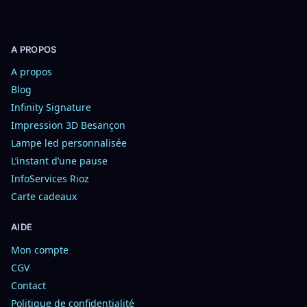
A PROPOS
A propos
Blog
Infinity Signature
Impression 3D Besançon
Lampe led personnalisée
L’instant d’une pause
InfoServices Rioz
Carte cadeaux
AIDE
Mon compte
CGV
Contact
Politique de confidentialité