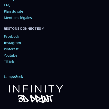
FAQ
Plan du site
Mentions légales
RESTONS CONNECTÉS ⚡
Facebook
Instagram
Pinterest
Youtube
TikTok
LampeGeek