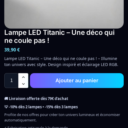
Lampe LED Titanic – Une déco qui
ne coule pas !
39,90
€
Lampe LED Titanic – Une déco qui ne coule pas ! – Illumine
ton univers avec style. Design inspiré et éclairage LED RGB.
Ajouter au panier
🚚 Livraison offerte dès 79€ d’achat
💡 -10% dès 2 lampes • -15% dès 3 lampes
Profite de nos offres pour créer ton univers lumineux et économiser
automatiquement.
⚡ Fabrication artisanale à la demande