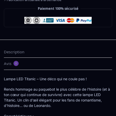
Paiement 100% sécurisé
Description
Avis
0
Lampe LED Titanic – Une déco qui ne coule pas !
Rends hommage au paquebot le plus célèbre de l’histoire (et à
ton cœur qui continue de survivre) avec cette lampe LED
Titanic. Un clin d’œil élégant pour les fans de romantisme,
d’histoire… ou de Leonardo.