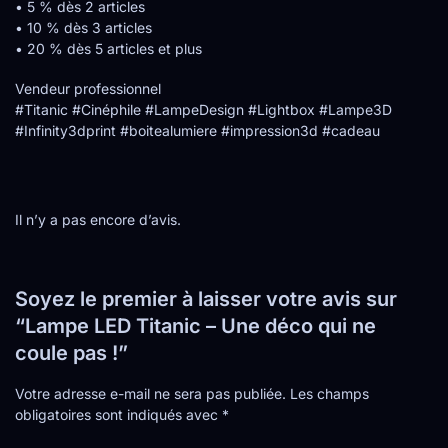
• 5 % dès 2 articles
• 10 % dès 3 articles
• 20 % dès 5 articles et plus
Vendeur professionnel
#Titanic #Cinéphile #LampeDesign #Lightbox #Lampe3D
#Infinity3dprint #boitealumiere #impression3d #cadeau
Il n’y a pas encore d’avis.
Soyez le premier à laisser votre avis sur
“Lampe LED Titanic – Une déco qui ne
coule pas !”
Votre adresse e-mail ne sera pas publiée.
Les champs
obligatoires sont indiqués avec
*