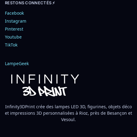
RESTONS CONNECTÉS ⚡
Facebook
Instagram
Pinterest
Youtube
TikTok
LampeGeek
Infinity3DPrint crée des lampes LED 3D, figurines, objets déco
et impressions 3D personnalisées à Rioz, près de Besançon et
Vesoul.