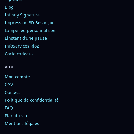
Blog
Infinity Signature
Impression 3D Besançon
Lampe led personnalisée
L’instant d’une pause
InfoServices Rioz
Carte cadeaux
AIDE
Mon compte
CGV
Contact
Politique de confidentialité
FAQ
Plan du site
Mentions légales