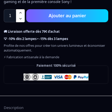
gaming et de la première console Sony !
Ajouter au panier
🚚 Livraison offerte dès 79€ d’achat
💡 -10% dès 2 lampes • -15% dès 3 lampes
Profite de nos offres pour créer ton univers lumineux et économiser
automatiquement.
⚡ Fabrication artisanale à la demande
Paiement 100% sécurisé
Description