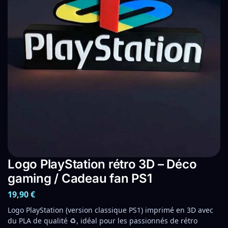
Logo PlayStation rétro 3D – Déco
gaming / Cadeau fan PS1
19,90
€
Logo PlayStation (version classique PS1) imprimé en 3D avec
du PLA de qualité ♻️, idéal pour les passionnés de rétro