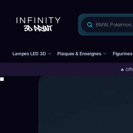
Lampes LED 3D
Plaques & Enseignes
Figurines
🔥 Off