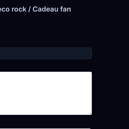
Déco rock / Cadeau fan