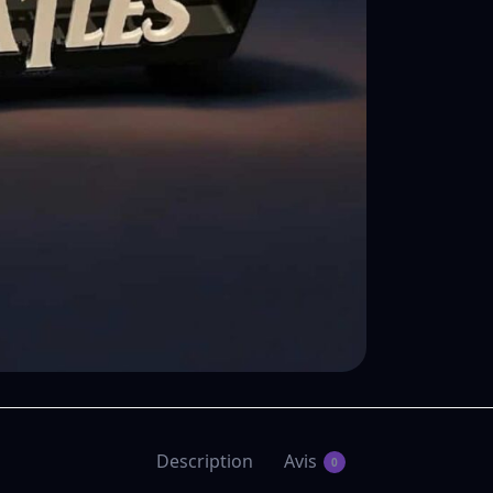
Description
Avis
0